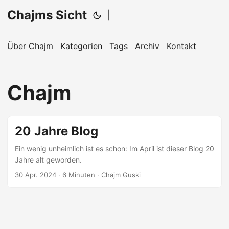
Chajms Sicht
|
Über Chajm
Kategorien
Tags
Archiv
Kontakt
Chajm
20 Jahre Blog
Ein wenig unheimlich ist es schon: Im April ist dieser Blog 20
Jahre alt geworden.
30 Apr. 2024
· 6 Minuten · Chajm Guski