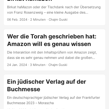
Birkat haMazon oder der Tischdank nach der Übersetzung
von Franz Rosenzweig – eine kleine Ausgabe des
Tischgebets
06 Feb. 2024
· 2 Minuten · Chajm Guski
Wer die Torah geschrieben hat:
Amazon will es genau wissen
Die Interaktion mit den Inhaltsprüfern von Amazon zeigt,
dass sie es sehr genau nehmen und dabei die großen
Fragen stellen.
24 Jan. 2024
· 3 Minuten · Chajm Guski
Ein jüdischer Verlag auf der
Buchmesse
Ein deutschsprachiger jüdischer Verlag auf der Frankfurter
Buchmesse 2023 – Morascha