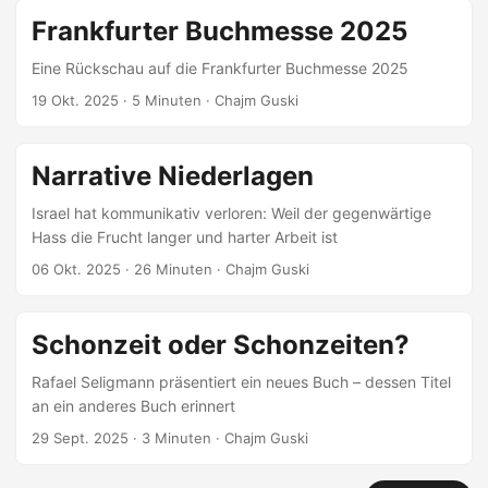
Frankfurter Buchmesse 2025
Eine Rückschau auf die Frankfurter Buchmesse 2025
19 Okt. 2025
· 5 Minuten · Chajm Guski
Narrative Niederlagen
Israel hat kommunikativ verloren: Weil der gegenwärtige
Hass die Frucht langer und harter Arbeit ist
06 Okt. 2025
· 26 Minuten · Chajm Guski
Schonzeit oder Schonzeiten?
Rafael Seligmann präsentiert ein neues Buch – dessen Titel
an ein anderes Buch erinnert
29 Sept. 2025
· 3 Minuten · Chajm Guski