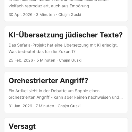
vielfach reproduziert, auch aus Empörung
30 Apr. 2026
· 3 Minuten · Chajm Guski
KI-Übersetzung jüdischer Texte?
Das Sefaria-Projekt hat eine Übersetzung mit KI erledigt.
Was bedeutet das für die Zukunft?
25 Feb. 2026
· 5 Minuten · Chajm Guski
Orchestrierter Angriff?
Ein Artikel sieht in der Debatte um Sophie einen
orchestrierten Angriff - kann aber keinen nachweisen und
geht recht eigenwillig mit den Fakten um
31 Jan. 2026
· 7 Minuten · Chajm Guski
Versagt