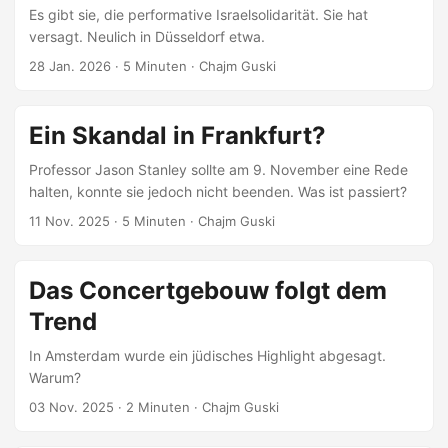
Es gibt sie, die performative Israelsolidarität. Sie hat
versagt. Neulich in Düsseldorf etwa.
28 Jan. 2026
· 5 Minuten · Chajm Guski
Ein Skandal in Frankfurt?
Professor Jason Stanley sollte am 9. November eine Rede
halten, konnte sie jedoch nicht beenden. Was ist passiert?
11 Nov. 2025
· 5 Minuten · Chajm Guski
Das Concertgebouw folgt dem
Trend
In Amsterdam wurde ein jüdisches Highlight abgesagt.
Warum?
03 Nov. 2025
· 2 Minuten · Chajm Guski