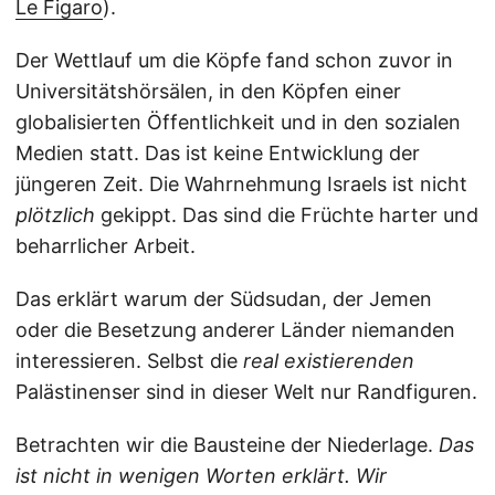
Le Figaro
).
Der Wettlauf um die Köpfe fand schon zuvor in
Universitätshörsälen, in den Köpfen einer
globalisierten Öffentlichkeit und in den sozialen
Medien statt. Das ist keine Entwicklung der
jüngeren Zeit. Die Wahrnehmung Israels ist nicht
plötzlich
gekippt. Das sind die Früchte harter und
beharrlicher Arbeit.
Das erklärt warum der Südsudan, der Jemen
oder die Besetzung anderer Länder niemanden
interessieren. Selbst die
real existierenden
Palästinenser sind in dieser Welt nur Randfiguren.
Betrachten wir die Bausteine der Niederlage.
Das
ist nicht in wenigen Worten erklärt. Wir