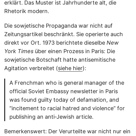
erklärt. Das Muster ist Jahrhunderte alt, die
Rhetorik modern.
Die sowjetische Propaganda war nicht auf
Zeitungsartikel beschränkt. Sie operierte auch
direkt vor Ort. 1973 berichtete dieselbe
New
York Times
über einen Prozess in Paris: Die
sowjetische Botschaft hatte antisemitische
Agitation verbreitet (
siehe hier
):
A Frenchman who is general manager of the
official Soviet Embassy newsletter in Paris
was found guilty today of defamation, and
“incitement to racial hatred and violence” for
publishing an anti‐Jewish article.
Bemerkenswert: Der Verurteilte war nicht nur ein