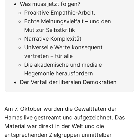
Was muss jetzt folgen?
Proaktive Empathie-Arbeit.
Echte Meinungsvielfalt – und den
Mut zur Selbstkritik
Narrative Komplexität
Universelle Werte konsequent
vertreten – für alle
Die akademische und mediale
Hegemonie herausfordern
Der Verfall der liberalen Demokratien
Am 7. Oktober wurden die Gewalttaten der
Hamas live gestreamt und aufgezeichnet. Das
Material war direkt in der Welt und die
entsprechenden Zielgruppen unmittelbar