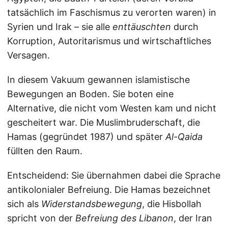
tatsächlich im Faschismus zu verorten waren) in
Syrien und Irak – sie alle
enttäuschten
durch
Korruption, Autoritarismus und wirtschaftliches
Versagen.
In diesem Vakuum gewannen islamistische
Bewegungen an Boden. Sie boten eine
Alternative, die nicht vom Westen kam und nicht
gescheitert war. Die Muslimbruderschaft, die
Hamas (gegründet 1987) und später
Al-Qaida
füllten den Raum.
Entscheidend: Sie übernahmen dabei die Sprache
antikolonialer Befreiung. Die Hamas bezeichnet
sich als
Widerstandsbewegung
, die Hisbollah
spricht von der
Befreiung des Libanon
, der Iran