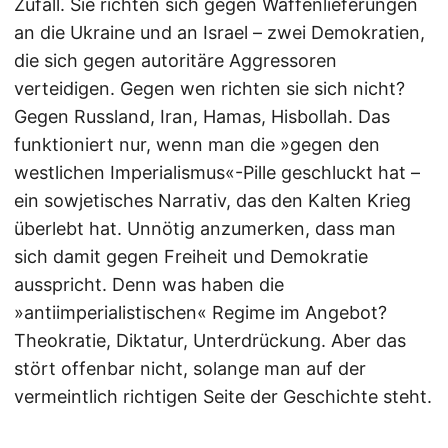
Zufall. Sie richten sich gegen Waffenlieferungen
an die Ukraine und an Israel – zwei Demokratien,
die sich gegen autoritäre Aggressoren
verteidigen. Gegen wen richten sie sich nicht?
Gegen Russland, Iran, Hamas, Hisbollah. Das
funktioniert nur, wenn man die »gegen den
westlichen Imperialismus«-Pille geschluckt hat –
ein sowjetisches Narrativ, das den Kalten Krieg
überlebt hat. Unnötig anzumerken, dass man
sich damit gegen Freiheit und Demokratie
ausspricht. Denn was haben die
»antiimperialistischen« Regime im Angebot?
Theokratie, Diktatur, Unterdrückung. Aber das
stört offenbar nicht, solange man auf der
vermeintlich richtigen Seite der Geschichte steht.