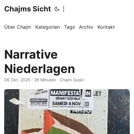
Chajms Sicht
|
Über Chajm
Kategorien
Tags
Archiv
Kontakt
Narrative
Niederlagen
06 Okt. 2025
· 26 Minuten · Chajm Guski