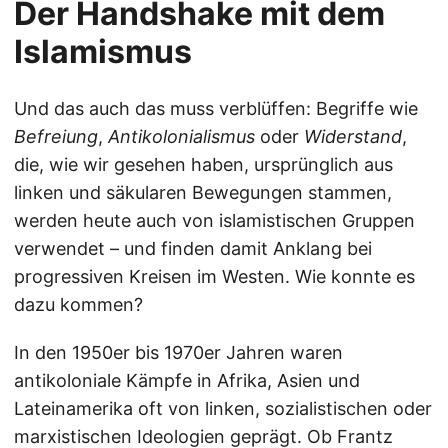
Der Handshake mit dem
Islamismus
Und das auch das muss verblüffen: Begriffe wie
Befreiung
,
Antikolonialismus
oder
Widerstand
,
die, wie wir gesehen haben, ursprünglich aus
linken und säkularen Bewegungen stammen,
werden heute auch von islamistischen Gruppen
verwendet – und finden damit Anklang bei
progressiven Kreisen im Westen. Wie konnte es
dazu kommen?
In den 1950er bis 1970er Jahren waren
antikoloniale Kämpfe in Afrika, Asien und
Lateinamerika oft von linken, sozialistischen oder
marxistischen Ideologien geprägt. Ob Frantz