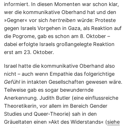
informiert. In diesen Momenten war schon klar,
wer die kommunikative Oberhand hat und den
»Gegner« vor sich
hertreiben
würde: Proteste
gegen Israels Vorgehen in Gaza, als Reaktion auf
die Pogrome, gab es schon am 8. Oktober –
dabei erfolgte Israels großangelegte Reaktion
erst am 23. Oktober.
Israel hatte die kommunikative Oberhand also
nicht – auch wenn Empathie das folgerichtige
Gefühl
in intakten Gesellschaften gewesen wäre.
Teilweise gab es sogar bewundernde
Anerkennung. Judith Butler (eine einflussreiche
Theoretikerin, vor allem im Bereich Gender
Studies und Queer-Theorie) sah in den
Gräueltaten einen »Akt des Widerstands« (
siehe