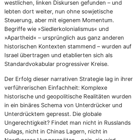
westlichen, linken Diskursen gefunden – und
lebten dort weiter, nun ohne sowjetische
Steuerung, aber mit eigenem Momentum.
Begriffe wie »Siedlerkolonialismus« und
»Apartheid« – ursprünglich aus ganz anderen
historischen Kontexten stammend – wurden auf
Israel übertragen und etablierten sich als
Standardvokabular progressiver Kreise.
Der Erfolg dieser narrativen Strategie lag in ihrer
verführerischen Einfachheit: Komplexe
historische und geopolitische Realitäten wurden
in ein binäres Schema von Unterdrücker und
Unterdrücktem gepresst. Die globale
Ungerechtigkeit? Findet man nicht in Russlands
Gulags, nicht in Chinas Lagern, nicht in