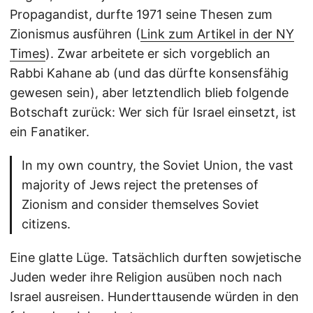
Propagandist, durfte 1971 seine Thesen zum
Zionismus ausführen (
Link zum Artikel in der NY
Times
). Zwar arbeitete er sich vorgeblich an
Rabbi Kahane ab (und das dürfte konsensfähig
gewesen sein), aber letztendlich blieb folgende
Botschaft zurück: Wer sich für Israel einsetzt, ist
ein Fanatiker.
In my own country, the Soviet Union, the vast
majority of Jews reject the pretenses of
Zionism and consider themselves Soviet
citizens.
Eine glatte Lüge. Tatsächlich durften sowjetische
Juden weder ihre Religion ausüben noch nach
Israel ausreisen. Hunderttausende würden in den