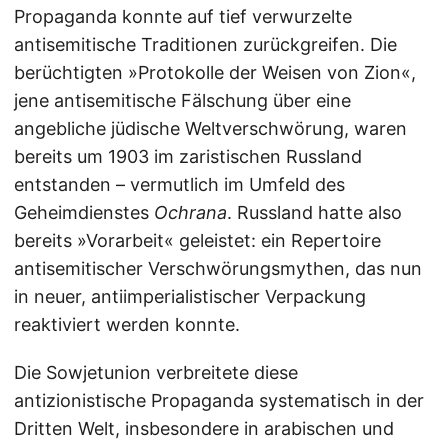
Propaganda konnte auf tief verwurzelte
antisemitische Traditionen zurückgreifen. Die
berüchtigten »Protokolle der Weisen von Zion«,
jene antisemitische Fälschung über eine
angebliche jüdische Weltverschwörung, waren
bereits um 1903 im zaristischen Russland
entstanden – vermutlich im Umfeld des
Geheimdienstes
Ochrana
. Russland hatte also
bereits »Vorarbeit« geleistet: ein Repertoire
antisemitischer Verschwörungsmythen, das nun
in neuer, antiimperialistischer Verpackung
reaktiviert werden konnte.
Die Sowjetunion verbreitete diese
antizionistische Propaganda systematisch in der
Dritten Welt, insbesondere in arabischen und