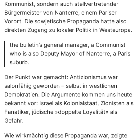
Kommunist, sondern auch stellvertretender
Bürgermeister von Nanterre, einem Pariser
Vorort. Die sowjetische Propaganda hatte also
direkten Zugang zu lokaler Politik in Westeuropa.
the bulletin’s general manager, a Communist
who is also Deputy Mayor of Nanterre, a Paris
suburb.
Der Punkt war gemacht: Antizionismus war
salonfähig geworden – selbst in westlichen
Demokratien. Die Argumente kommen uns heute
bekannt vor: Israel als Kolonialstaat, Zionisten als
Fanatiker, jüdische »doppelte Loyalität« als
Gefahr.
Wie wirkmächtig diese Propaganda war, zeigte