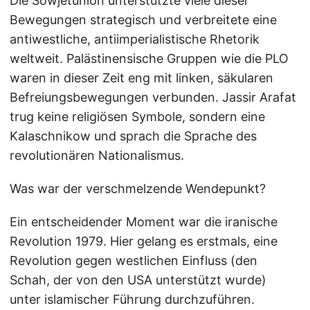
Die Sowjetunion unterstützte viele dieser
Bewegungen strategisch und verbreitete eine
antiwestliche, antiimperialistische Rhetorik
weltweit. Palästinensische Gruppen wie die PLO
waren in dieser Zeit eng mit linken, säkularen
Befreiungsbewegungen verbunden. Jassir Arafat
trug keine religiösen Symbole, sondern eine
Kalaschnikow und sprach die Sprache des
revolutionären Nationalismus.
Was war der verschmelzende Wendepunkt?
Ein entscheidender Moment war die iranische
Revolution 1979. Hier gelang es erstmals, eine
Revolution gegen westlichen Einfluss (den
Schah, der von den USA unterstützt wurde)
unter islamischer Führung durchzuführen.