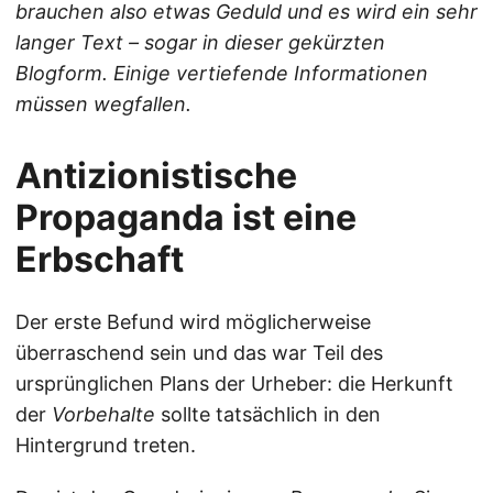
brauchen also etwas Geduld und es wird ein sehr
langer Text – sogar in dieser gekürzten
Blogform. Einige vertiefende Informationen
müssen wegfallen.
Antizionistische
Propaganda ist eine
Erbschaft
Der erste Befund wird möglicherweise
überraschend sein und das war Teil des
ursprünglichen Plans der Urheber: die Herkunft
der
Vorbehalte
sollte tatsächlich in den
Hintergrund treten.