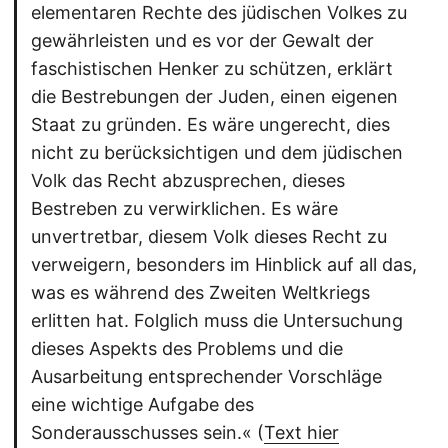
elementaren Rechte des jüdischen Volkes zu
gewährleisten und es vor der Gewalt der
faschistischen Henker zu schützen, erklärt
die Bestrebungen der Juden, einen eigenen
Staat zu gründen. Es wäre ungerecht, dies
nicht zu berücksichtigen und dem jüdischen
Volk das Recht abzusprechen, dieses
Bestreben zu verwirklichen. Es wäre
unvertretbar, diesem Volk dieses Recht zu
verweigern, besonders im Hinblick auf all das,
was es während des Zweiten Weltkriegs
erlitten hat. Folglich muss die Untersuchung
dieses Aspekts des Problems und die
Ausarbeitung entsprechender Vorschläge
eine wichtige Aufgabe des
Sonderausschusses sein.« (
Text hier