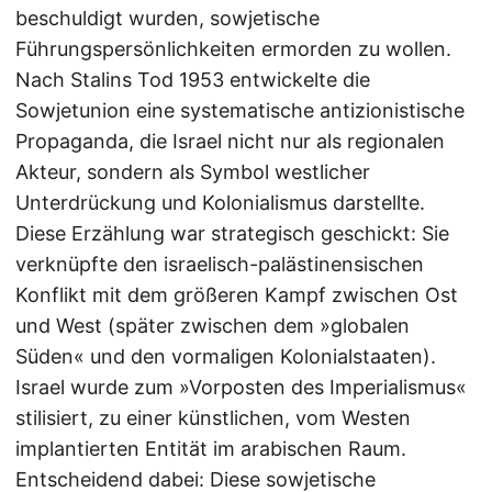
beschuldigt wurden, sowjetische
Führungspersönlichkeiten ermorden zu wollen.
Nach Stalins Tod 1953 entwickelte die
Sowjetunion eine systematische antizionistische
Propaganda, die Israel nicht nur als regionalen
Akteur, sondern als Symbol westlicher
Unterdrückung und Kolonialismus darstellte.
Diese Erzählung war strategisch geschickt: Sie
verknüpfte den israelisch-palästinensischen
Konflikt mit dem größeren Kampf zwischen Ost
und West (später zwischen dem »globalen
Süden« und den vormaligen Kolonialstaaten).
Israel wurde zum »Vorposten des Imperialismus«
stilisiert, zu einer künstlichen, vom Westen
implantierten Entität im arabischen Raum.
Entscheidend dabei: Diese sowjetische