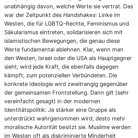
unabhängig davon, welche Werte sie vertrat. Das
war der Zeitpunkt des
Handshakes
: Linke im
Westen, die für LGBTQ-Rechte, Feminismus und
Säkularismus eintreten, solidarisieren sich mit
islamistischen Bewegungen, die genau diese
Werte fundamental ablehnen. Klar, wenn man
den Westen, Israel oder die USA als Hauptgegner
sieht, wird jede Kraft, die ebenfalls dagegen
kämpft, zum potenziellen Verbündeten. Die
konkrete Ideologie wird zweitrangig gegenüber
der gemeinsamen Frontstellung. Dann gilt (sehr
vereinfacht gesagt) in der modernen
Identitätspolitik: Je stärker eine Gruppe als
unterdrückt wahrgenommen wird, desto mehr
moralische Autorität besitzt sie. Muslime werden
im Westen oft als diskriminierte Minderheit