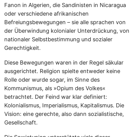
Fanon in Algerien, die Sandinisten in Nicaragua
oder verschiedene afrikanischen
Befreiungsbewegungen – sie alle sprachen von
der Überwindung kolonialer Unterdrückung, von
nationaler Selbstbestimmung und sozialer
Gerechtigkeit.
Diese Bewegungen waren in der Regel säkular
ausgerichtet. Religion spielte entweder keine
Rolle oder wurde sogar, im Sinne des
Kommunismus, als »Opium des Volkes«
betrachtet. Der Feind war klar definiert:
Kolonialismus, Imperialismus, Kapitalismus. Die
Vision: eine gerechte, also dann sozialistische,
Gesellschaft.