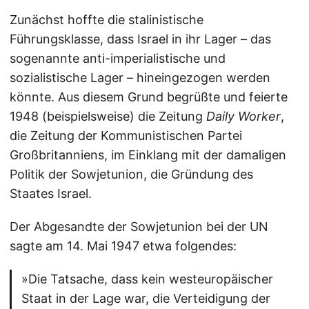
Zunächst hoffte die stalinistische
Führungsklasse, dass Israel in ihr Lager – das
sogenannte anti-imperialistische und
sozialistische Lager – hineingezogen werden
könnte. Aus diesem Grund begrüßte und feierte
1948 (beispielsweise) die Zeitung
Daily Worker
,
die Zeitung der Kommunistischen Partei
Großbritanniens, im Einklang mit der damaligen
Politik der Sowjetunion, die Gründung des
Staates Israel.
Der Abgesandte der Sowjetunion bei der UN
sagte am 14. Mai 1947 etwa folgendes:
»Die Tatsache, dass kein westeuropäischer
Staat in der Lage war, die Verteidigung der