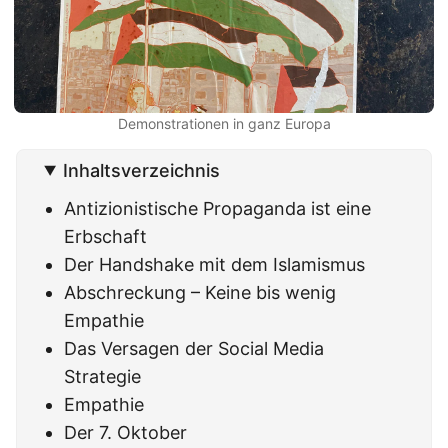
Demonstrationen in ganz Europa
Inhaltsverzeichnis
Antizionistische Propaganda ist eine
Erbschaft
Der Handshake mit dem Islamismus
Abschreckung – Keine bis wenig
Empathie
Das Versagen der Social Media
Strategie
Empathie
Der 7. Oktober