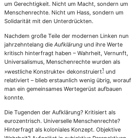
um Gerechtigkeit. Nicht um Macht, sondern um
Menschenrechte. Nicht um Hass, sondern um
Solidarität mit den Unterdrückten.
Nachdem große Teile der modernen Linken nun
jahrzehntelang die
Aufklärung
und ihre Werte
kritisch hinterfragt haben – Wahrheit, Vernunft,
Universalismus, Menschenrechte wurden als
1
»westliche Konstrukte« dekonstruiert
und
relativiert – blieb erstaunlich wenig übrig, worauf
man ein gemeinsames Wertegerüst aufbauen
konnte.
Die Tugenden der Aufklärung? Kritisiert als
eurozentrisch. Universelle Menschenrechte?
Hinterfragt als koloniales Konzept. Objektive