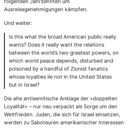
folgenden Jahrzehnten um
Ausreisegenehmigungen kämpfen.
Und weiter:
Is this what the broad American public really
wants? Does it really want the relations
between the world’s two greatest powers, on
which world peace depends, disturbed and
poisoned by a handful of Zionist fanatics
whose loyalties lie not in the United States
but in Israel?
Die alte antisemitische Anklage der »doppelten
Loyalität« – nur neu verpackt als Sorge um den
Weltfrieden
. Juden, die sich für Israel einsetzen,
werden zu Saboteuren amerikanischer Interessen