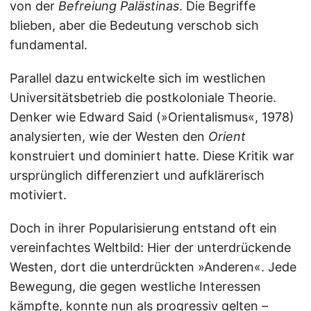
von der
Befreiung Palästinas
. Die Begriffe
blieben, aber die Bedeutung verschob sich
fundamental.
Parallel dazu entwickelte sich im westlichen
Universitätsbetrieb die postkoloniale Theorie.
Denker wie Edward Said (»Orientalismus«, 1978)
analysierten, wie der Westen den
Orient
konstruiert und dominiert hatte. Diese Kritik war
ursprünglich differenziert und aufklärerisch
motiviert.
Doch in ihrer Popularisierung entstand oft ein
vereinfachtes Weltbild: Hier der unterdrückende
Westen, dort die unterdrückten »Anderen«. Jede
Bewegung, die gegen westliche Interessen
kämpfte, konnte nun als progressiv gelten –