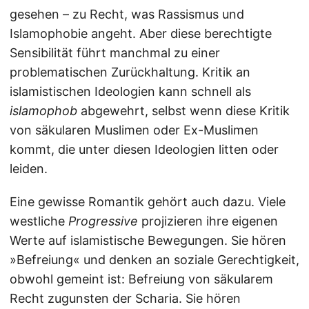
gesehen – zu Recht, was Rassismus und
Islamophobie angeht. Aber diese berechtigte
Sensibilität führt manchmal zu einer
problematischen Zurückhaltung. Kritik an
islamistischen Ideologien kann schnell als
islamophob
abgewehrt, selbst wenn diese Kritik
von säkularen Muslimen oder Ex-Muslimen
kommt, die unter diesen Ideologien litten oder
leiden.
Eine gewisse Romantik gehört auch dazu. Viele
westliche
Progressive
projizieren ihre eigenen
Werte auf islamistische Bewegungen. Sie hören
»Befreiung« und denken an soziale Gerechtigkeit,
obwohl gemeint ist: Befreiung von säkularem
Recht zugunsten der Scharia. Sie hören