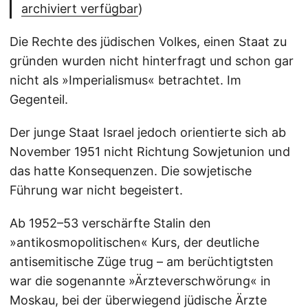
archiviert verfügbar
)
Die Rechte des jüdischen Volkes, einen Staat zu
gründen wurden nicht hinterfragt und schon gar
nicht als »Imperialismus« betrachtet. Im
Gegenteil.
Der junge Staat Israel jedoch orientierte sich ab
November 1951 nicht Richtung Sowjetunion und
das hatte Konsequenzen. Die sowjetische
Führung war nicht begeistert.
Ab 1952–53 verschärfte Stalin den
»antikosmopolitischen« Kurs, der deutliche
antisemitische Züge trug – am berüchtigtsten
war die sogenannte »Ärzteverschwörung« in
Moskau, bei der überwiegend jüdische Ärzte