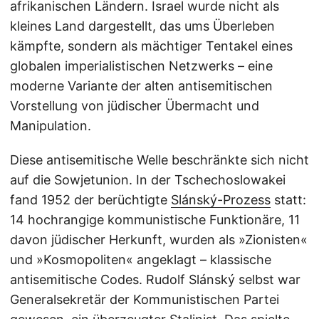
afrikanischen Ländern. Israel wurde nicht als
kleines Land dargestellt, das ums Überleben
kämpfte, sondern als mächtiger Tentakel eines
globalen imperialistischen Netzwerks – eine
moderne Variante der alten antisemitischen
Vorstellung von jüdischer Übermacht und
Manipulation.
Diese antisemitische Welle beschränkte sich nicht
auf die Sowjetunion. In der Tschechoslowakei
fand 1952 der berüchtigte
Slánský-Prozess
statt:
14 hochrangige kommunistische Funktionäre, 11
davon jüdischer Herkunft, wurden als »Zionisten«
und »Kosmopoliten« angeklagt – klassische
antisemitische Codes. Rudolf Slánský selbst war
Generalsekretär der Kommunistischen Partei