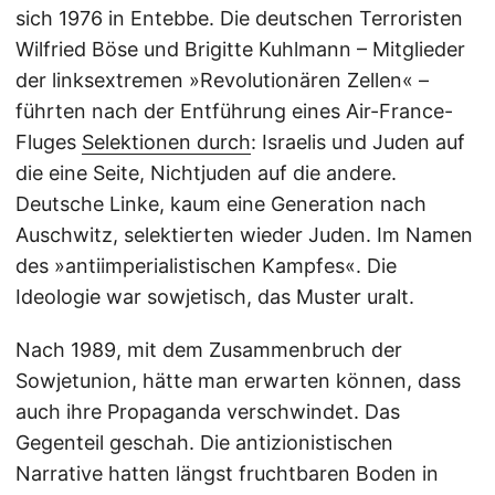
sich 1976 in Entebbe. Die deutschen Terroristen
Wilfried Böse und Brigitte Kuhlmann – Mitglieder
der linksextremen »Revolutionären Zellen« –
führten nach der Entführung eines Air-France-
Fluges
Selektionen durch
: Israelis und Juden auf
die eine Seite, Nichtjuden auf die andere.
Deutsche Linke, kaum eine Generation nach
Auschwitz, selektierten wieder Juden. Im Namen
des »antiimperialistischen Kampfes«. Die
Ideologie war sowjetisch, das Muster uralt.
Nach 1989, mit dem Zusammenbruch der
Sowjetunion, hätte man erwarten können, dass
auch ihre Propaganda verschwindet. Das
Gegenteil geschah. Die antizionistischen
Narrative hatten längst fruchtbaren Boden in