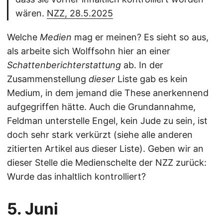
wären.
NZZ, 28.5.2025
Welche
Medien
mag er meinen? Es sieht so aus,
als arbeite sich Wolffsohn hier an einer
Schattenberichterstattung
ab. In der
Zusammenstellung
dieser
Liste gab es kein
Medium, in dem jemand die These anerkennend
aufgegriffen hätte. Auch die Grundannahme,
Feldman unterstelle Engel, kein Jude zu sein, ist
doch sehr stark verkürzt (siehe alle anderen
zitierten Artikel aus dieser Liste). Geben wir an
dieser Stelle die Medienschelte der NZZ zurück:
Wurde das inhaltlich kontrolliert?
5. Juni