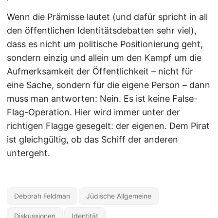
Wenn die Prämisse lautet (und dafür spricht in all
den öffentlichen Identitätsdebatten sehr viel),
dass es nicht um politische Positionierung geht,
sondern einzig und allein um den Kampf um die
Aufmerksamkeit der Öffentlichkeit – nicht für
eine Sache, sondern für die eigene Person – dann
muss man antworten: Nein. Es ist keine False-
Flag-Operation. Hier wird immer unter der
richtigen Flagge gesegelt: der eigenen. Dem Pirat
ist gleichgültig, ob das Schiff der anderen
untergeht.
Deborah Feldman
Jüdische Allgemeine
Diskussionen
Identität