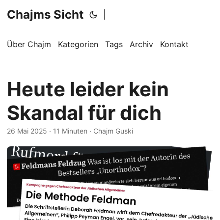
Chajms Sicht
|
Über Chajm
Kategorien
Tags
Archiv
Kontakt
Heute leider kein
Skandal für dich
26 Mai 2025
· 11 Minuten · Chajm Guski