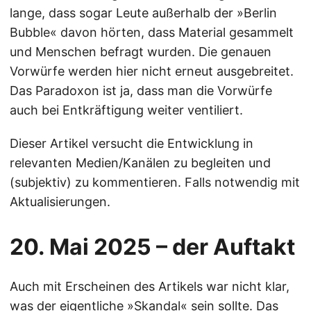
lange, dass sogar Leute außerhalb der »Berlin
Bubble« davon hörten, dass Material gesammelt
und Menschen befragt wurden. Die genauen
Vorwürfe werden hier nicht erneut ausgebreitet.
Das Paradoxon ist ja, dass man die Vorwürfe
auch bei Entkräftigung weiter ventiliert.
Dieser Artikel versucht die Entwicklung in
relevanten Medien/Kanälen zu begleiten und
(subjektiv) zu kommentieren. Falls notwendig mit
Aktualisierungen.
20. Mai 2025 – der Auftakt
Auch mit Erscheinen des Artikels war nicht klar,
was der eigentliche »Skandal« sein sollte. Das