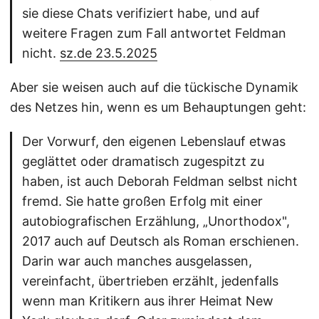
sie diese Chats verifiziert habe, und auf
weitere Fragen zum Fall antwortet Feldman
nicht.
sz.de 23.5.2025
Aber sie weisen auch auf die tückische Dynamik
des Netzes hin, wenn es um Behauptungen geht:
Der Vorwurf, den eigenen Lebenslauf etwas
geglättet oder dramatisch zugespitzt zu
haben, ist auch Deborah Feldman selbst nicht
fremd. Sie hatte großen Erfolg mit einer
autobiografischen Erzählung, „Unorthodox",
2017 auch auf Deutsch als Roman erschienen.
Darin war auch manches ausgelassen,
vereinfacht, übertrieben erzählt, jedenfalls
wenn man Kritikern aus ihrer Heimat New