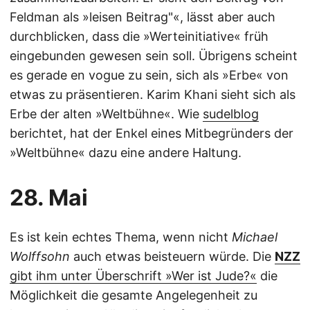
Feldman als »leisen Beitrag"«, lässt aber auch
durchblicken, dass die »Werteinitiative« früh
eingebunden gewesen sein soll. Übrigens scheint
es gerade en vogue zu sein, sich als »Erbe« von
etwas zu präsentieren. Karim Khani sieht sich als
Erbe der alten »Weltbühne«. Wie
sudelblog
berichtet, hat der Enkel eines Mitbegründers der
»Weltbühne« dazu eine andere Haltung.
28. Mai
Es ist kein echtes Thema, wenn nicht
Michael
Wolffsohn
auch etwas beisteuern würde. Die
NZZ
gibt ihm unter Überschrift »Wer ist Jude?«
die
Möglichkeit die gesamte Angelegenheit zu