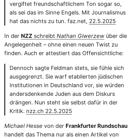
vergiftet freundschaftlichem Ton sogar so,
als sei das im Sinne Engels. Mit Journalismus
hat das nichts zu tun. faz.net,
22.5.2025
In der
NZZ
schreibt
Nathan Giwerzew
über die
Angelegenheit – ohne einen neuen Twist zu
finden. Auch er attestiert das Offensichtliche:
Dennoch sagte Feldman stets, sie fühle sich
ausgegrenzt. Sie warf etablierten jüdischen
Institutionen in Deutschland vor, sie würden
andersdenkende Juden aus dem Diskurs
drängen. Nun steht sie selbst dafür in der
Kritik.
nzz.ch 22.5.2025
Michael Hesse
von der
Frankfurter Rundschau
handelt das Thema nur als einen Artikel von