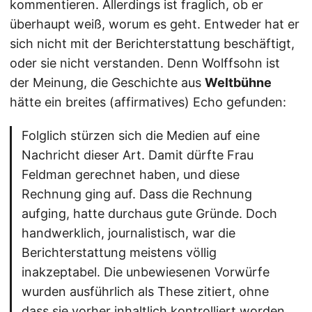
kommentieren. Allerdings ist fraglich, ob er
überhaupt weiß, worum es geht. Entweder hat er
sich nicht mit der Berichterstattung beschäftigt,
oder sie nicht verstanden. Denn Wolffsohn ist
der Meinung, die Geschichte aus
Weltbühne
hätte ein breites (affirmatives) Echo gefunden:
Folglich stürzen sich die Medien auf eine
Nachricht dieser Art. Damit dürfte Frau
Feldman gerechnet haben, und diese
Rechnung ging auf. Dass die Rechnung
aufging, hatte durchaus gute Gründe. Doch
handwerklich, journalistisch, war die
Berichterstattung meistens völlig
inakzeptabel. Die unbewiesenen Vorwürfe
wurden ausführlich als These zitiert, ohne
dass sie vorher inhaltlich kontrolliert worden