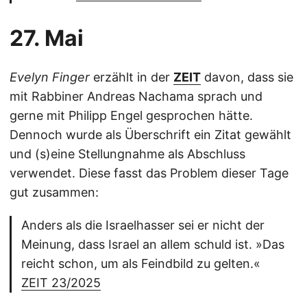
27. Mai
Evelyn Finger
erzählt in der
ZEIT
davon, dass sie
mit Rabbiner Andreas Nachama sprach und
gerne mit Philipp Engel gesprochen hätte.
Dennoch wurde als Überschrift ein Zitat gewählt
und (s)eine Stellungnahme als Abschluss
verwendet. Diese fasst das Problem dieser Tage
gut zusammen:
Anders als die Israelhasser sei er nicht der
Meinung, dass Israel an allem schuld ist. »Das
reicht schon, um als Feindbild zu gelten.«
ZEIT 23/2025