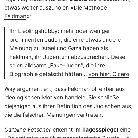
etwas weiter auszuholen »
Die Methode
Feldman
«:
Ihr Lieblingshobby: mehr oder weniger
prominenten Juden, die eine etwas andere
Meinung zu Israel und Gaza haben als
Feldman, ihr Judentum abzusprechen. Diese
seien allesamt „Fake-Juden", die ihre
Biographie gefälscht hätten…
von hier, Cicero
Way argumentiert, dass Feldman offenbar aus
ideologischen Motiven handele. Sie schließe
diejenigen aus ihrer Definition des Jüdischen aus,
die die falschen Meinungen verträten.
Caroline Fetscher
erkennt im
Tagesspiegel
eine