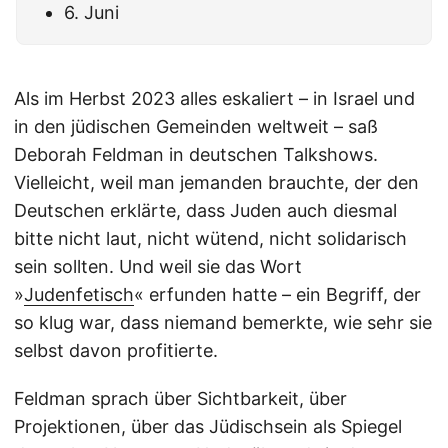
6. Juni
Als im Herbst 2023 alles eskaliert – in Israel und
in den jüdischen Gemeinden weltweit – saß
Deborah Feldman in deutschen Talkshows.
Vielleicht, weil man jemanden brauchte, der den
Deutschen erklärte, dass Juden auch diesmal
bitte nicht laut, nicht wütend, nicht solidarisch
sein sollten. Und weil sie das Wort
»
Judenfetisch
« erfunden hatte – ein Begriff, der
so klug war, dass niemand bemerkte, wie sehr sie
selbst davon profitierte.
Feldman sprach über Sichtbarkeit, über
Projektionen, über das Jüdischsein als Spiegel