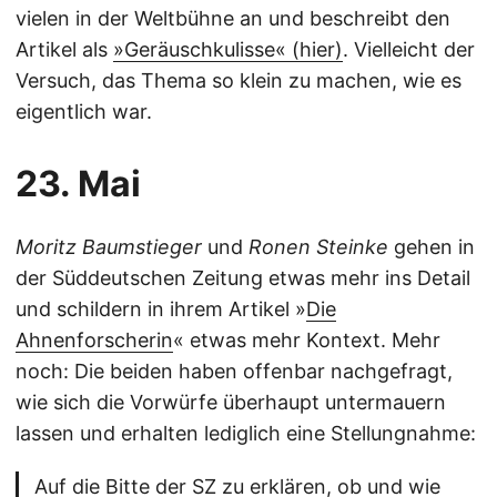
vielen in der Weltbühne an und beschreibt den
Artikel als
»Geräuschkulisse« (hier)
. Vielleicht der
Versuch, das Thema so klein zu machen, wie es
eigentlich war.
23. Mai
Moritz Baumstieger
und
Ronen Steinke
gehen in
der Süddeutschen Zeitung etwas mehr ins Detail
und schildern in ihrem Artikel »
Die
Ahnenforscherin
« etwas mehr Kontext. Mehr
noch: Die beiden haben offenbar nachgefragt,
wie sich die Vorwürfe überhaupt untermauern
lassen und erhalten lediglich eine Stellungnahme:
Auf die Bitte der SZ zu erklären, ob und wie