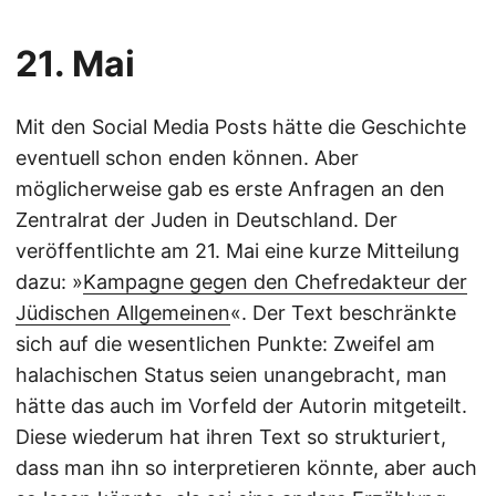
21. Mai
Mit den Social Media Posts hätte die Geschichte
eventuell schon enden können. Aber
möglicherweise gab es erste Anfragen an den
Zentralrat der Juden in Deutschland. Der
veröffentlichte am 21. Mai eine kurze Mitteilung
dazu: »
Kampagne gegen den Chefredakteur der
Jüdischen Allgemeinen
«. Der Text beschränkte
sich auf die wesentlichen Punkte: Zweifel am
halachischen Status seien unangebracht, man
hätte das auch im Vorfeld der Autorin mitgeteilt.
Diese wiederum hat ihren Text so strukturiert,
dass man ihn so interpretieren könnte, aber auch