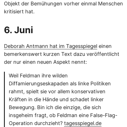
Objekt der Bemühungen vorher einmal Menschen
kritisiert hat.
6. Juni
Deborah Antmann hat im Tagesspiegel
einen
bemerkenswert kurzen Text dazu veröffentlicht
der nur einen neuen Aspekt nennt:
Weil Feldman ihre wilden
Diffamierungseskapaden als linke Politiken
rahmt, spielt sie vor allem konservativen
Kräften in die Hände und schadet linker
Bewegung. Bin ich die einzige, die sich
insgeheim fragt, ob Feldman eine False-Flag-
Operation durchzieht?
tagesspiegel.de