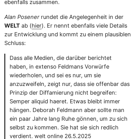
ebenfalls zusammen.
Alan Posener
rundet die Angelegenheit in der
WELT
ab (
hier
). Er nennt ebenfalls viele Details
zur Entwicklung und kommt zu einem plausiblen
Schluss:
Dass alle Medien, die darüber berichtet
haben, in extenso Feldmans Vorwürfe
wiederholen, und sei es nur, um sie
anzuzweifeln, zeigt nur, dass sie offenbar das
Prinzip der Diffamierung nicht begreifen:
Semper aliquid haeret. Etwas bleibt immer
hängen. Deborah Feldmann aber sollte man
ein paar Jahre lang Ruhe gönnen, um zu sich
selbst zu kommen. Sie hat sie sich redlich
verdient.
welt online 26.5.2025