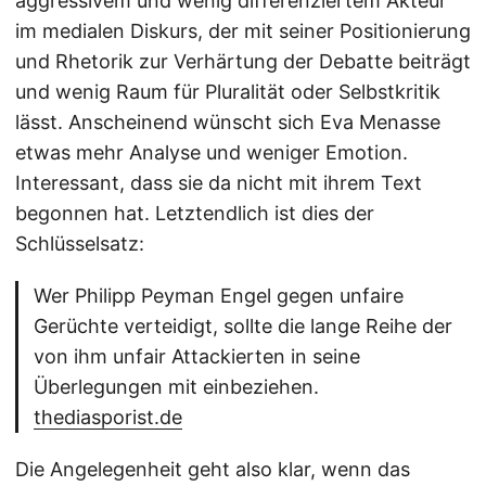
aggressivem und wenig differenziertem Akteur
im medialen Diskurs, der mit seiner Positionierung
und Rhetorik zur Verhärtung der Debatte beiträgt
und wenig Raum für Pluralität oder Selbstkritik
lässt. Anscheinend wünscht sich Eva Menasse
etwas mehr Analyse und weniger Emotion.
Interessant, dass sie da nicht mit ihrem Text
begonnen hat. Letztendlich ist dies der
Schlüsselsatz:
Wer Philipp Peyman Engel gegen unfaire
Gerüchte verteidigt, sollte die lange Reihe der
von ihm unfair Attackierten in seine
Überlegungen mit einbeziehen.
thediasporist.de
Die Angelegenheit geht also klar, wenn das