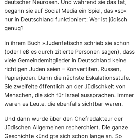
deutscher Neurosen. Und während sie das tat,
begann sie auf Social Media ein Spiel, das »so«
nur in Deutschland funktioniert: Wer ist jüdisch
genug?
In ihrem Buch »Judenfetisch« schrieb sie schon
(oder ließ es durch zitierte Personen sagen), dass
viele Gemeindemitglieder in Deutschland keine
richtigen Juden seien – Konvertiten, Russen,
Papierjuden. Dann die nächste Eskalationsstufe.
Sie zweifelte öffentlich an der Jüdischkeit von
Menschen, die sich für Israel aussprachen. Immer
waren es Leute, die ebenfalls sichtbar waren.
Und dann wurde über den Chefredakteur der
Jüdischen Allgemeinen recherchiert. Die ganze
Geschichte kündigte sich schon lange an. So