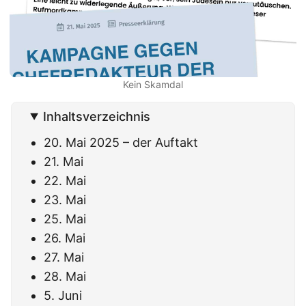
Kein Skamdal
Inhaltsverzeichnis
20. Mai 2025 – der Auftakt
21. Mai
22. Mai
23. Mai
25. Mai
26. Mai
27. Mai
28. Mai
5. Juni