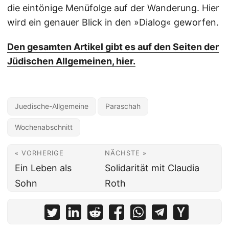
die eintönige Menüfolge auf der Wanderung. Hier
wird ein genauer Blick in den »Dialog« geworfen.
Den gesamten Artikel gibt es auf den Seiten der
Jüdischen Allgemeinen, hier.
Juedische-Allgemeine
Paraschah
Wochenabschnitt
« VORHERIGE
NÄCHSTE »
Ein Leben als
Solidarität mit Claudia
Sohn
Roth