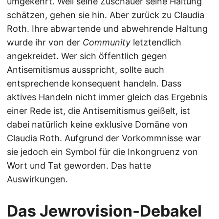
umgekehrt. Weil seine Zuschauer seine Haltung
schätzen, gehen sie hin. Aber zurück zu Claudia
Roth. Ihre abwartende und abwehrende Haltung
wurde ihr von der
Community
letztendlich
angekreidet. Wer sich öffentlich gegen
Antisemitismus ausspricht, sollte auch
entsprechende konsequent handeln. Dass
aktives Handeln nicht immer gleich das Ergebnis
einer Rede ist, die Antisemitismus geißelt, ist
dabei natürlich keine exklusive Domäne von
Claudia Roth. Aufgrund der Vorkommnisse war
sie jedoch ein Symbol für die Inkongruenz von
Wort und Tat geworden. Das hatte
Auswirkungen.
Das Jewrovision-Debakel