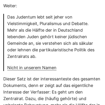
Weiter:
Das Judentum lebt seit jeher von
Vielstimmigkeit, Pluralismus und Debatte.
Mehr als die Hälfte der in Deutschland
lebenden Juden gehört keiner jüdischen
Gemeinde an, sie verstehen sich als säkular
oder lehnen die partikularistische Politik des
Zentralrats ab.
Nicht in unserem Namen
Dieser Satz ist der interessanteste des gesamten
Dokuments, denn er zeigt auf das eigentliche
Interesse der Verfasser: Es geht um den
Zentralrat. Dazu, die (häufig gehörte) und