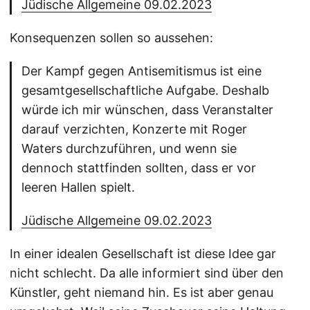
Jüdische Allgemeine 09.02.2023
Konsequenzen sollen so aussehen:
Der Kampf gegen Antisemitismus ist eine
gesamtgesellschaftliche Aufgabe. Deshalb
würde ich mir wünschen, dass Veranstalter
darauf verzichten, Konzerte mit Roger
Waters durchzuführen, und wenn sie
dennoch stattfinden sollten, dass er vor
leeren Hallen spielt.
Jüdische Allgemeine 09.02.2023
In einer idealen Gesellschaft ist diese Idee gar
nicht schlecht. Da alle informiert sind über den
Künstler, geht niemand hin. Es ist aber genau