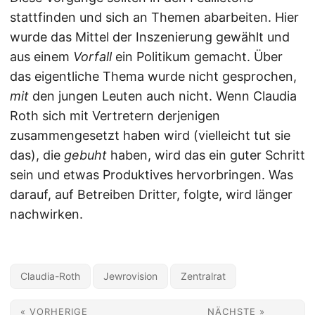
stattfinden und sich an Themen abarbeiten. Hier
wurde das Mittel der Inszenierung gewählt und
aus einem
Vorfall
ein Politikum gemacht. Über
das eigentliche Thema wurde nicht gesprochen,
mit
den jungen Leuten auch nicht. Wenn Claudia
Roth sich mit Vertretern derjenigen
zusammengesetzt haben wird (vielleicht tut sie
das), die
gebuht
haben, wird das ein guter Schritt
sein und etwas Produktives hervorbringen. Was
darauf, auf Betreiben Dritter, folgte, wird länger
nachwirken.
Claudia-Roth
Jewrovision
Zentralrat
« VORHERIGE
NÄCHSTE »