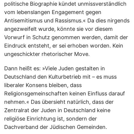
politische Biographie kündet unmissverständlich
vom lebenslangen Engagement gegen
Antisemitismus und Rassismus.« Da dies nirgends
angezweifelt wurde, könnte sie vor diesem
Vorwurf in Schutz genommen werden, damit der
Eindruck entsteht, er sei erhoben worden. Kein
ungeschickter rhetorischer Move.
Dann heißt es: »Viele Juden gestalten in
Deutschland den Kulturbetrieb mit – es muss
liberaler Konsens bleiben, dass
Religionsgemeinschaften keinen Einfluss darauf
nehmen.« Das übersieht natürlich, dass der
Zentralrat der Juden in Deutschland keine
religiöse Einrichtung ist, sondern der
Dachverband der Jüdischen Gemeinden.