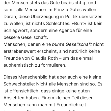
der Mensch stets das Gute beabsichtigt und
somit alle Menschen im Prinzip Gutes wollen.
Daran, diese Überzeugung in Politik übersetzen
zu wollen, ist nichts Schlechtes. »Bunt« ist kein
Schlagwort, sondern eine Agenda für eine
bessere Gesellschaft.
Menschen, denen eine
bunte Gesellschaft
nicht
erstrebenswert erscheint, sind natürlich keine
Freunde von Claudia Roth – um das einmal
euphemistisch zu formulieren.
Dieses Menschenbild hat aber auch eine kleine
Schwachstelle: Nicht alle Menschen sind so. Es
ist offensichtlich, dass einige keine guten
Absichten haben. Einem kleinen Teil dieser
Menschen kann man mit Freundlichkeit