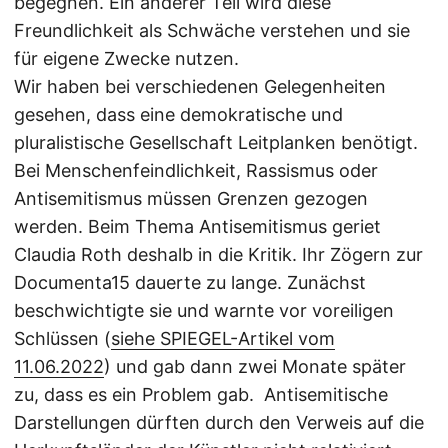
begegnen. Ein anderer Teil wird diese
Freundlichkeit als Schwäche verstehen und sie
für eigene Zwecke nutzen.
Wir haben bei verschiedenen Gelegenheiten
gesehen, dass eine demokratische und
pluralistische Gesellschaft Leitplanken benötigt.
Bei Menschenfeindlichkeit, Rassismus oder
Antisemitismus müssen Grenzen gezogen
werden. Beim Thema Antisemitismus geriet
Claudia Roth deshalb in die Kritik. Ihr Zögern zur
Documenta15 dauerte zu lange. Zunächst
beschwichtigte sie und warnte vor voreiligen
Schlüssen (
siehe SPIEGEL-Artikel vom
11.06.2022
) und gab dann zwei Monate später
zu, dass es ein Problem gab. Antisemitische
Darstellungen dürften durch den Verweis auf die