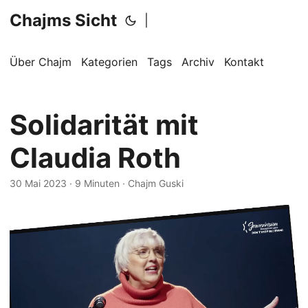
Chajms Sicht
|
Über Chajm
Kategorien
Tags
Archiv
Kontakt
Solidarität mit
Claudia Roth
30 Mai 2023
· 9 Minuten · Chajm Guski