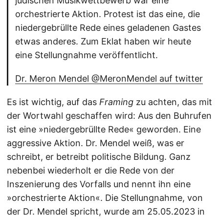
jüdischen Musikwettbewerb war eine
orchestrierte Aktion. Protest ist das eine, die
niedergebrüllte Rede eines geladenen Gastes
etwas anderes. Zum Eklat haben wir heute
eine Stellungnahme veröffentlicht.
Dr. Meron Mendel @MeronMendel auf twitter
Es ist wichtig, auf das
Framing
zu achten, das mit
der Wortwahl geschaffen wird: Aus den Buhrufen
ist eine »niedergebrüllte Rede« geworden. Eine
aggressive Aktion. Dr. Mendel weiß, was er
schreibt, er betreibt politische Bildung. Ganz
nebenbei wiederholt er die Rede von der
Inszenierung des Vorfalls und nennt ihn eine
»orchestrierte Aktion«. Die Stellungnahme, von
der Dr. Mendel spricht, wurde am 25.05.2023 in