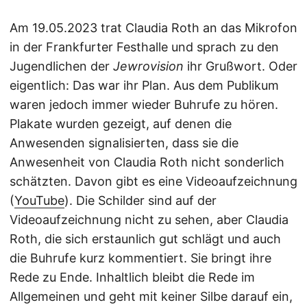
Am 19.05.2023 trat Claudia Roth an das Mikrofon
in der Frankfurter Festhalle und sprach zu den
Jugendlichen der
Jewrovision
ihr Grußwort. Oder
eigentlich: Das war ihr Plan. Aus dem Publikum
waren jedoch immer wieder Buhrufe zu hören.
Plakate wurden gezeigt, auf denen die
Anwesenden signalisierten, dass sie die
Anwesenheit von Claudia Roth nicht sonderlich
schätzten. Davon gibt es eine Videoaufzeichnung
(
YouTube
). Die Schilder sind auf der
Videoaufzeichnung nicht zu sehen, aber Claudia
Roth, die sich erstaunlich gut schlägt und auch
die Buhrufe kurz kommentiert. Sie bringt ihre
Rede zu Ende. Inhaltlich bleibt die Rede im
Allgemeinen und geht mit keiner Silbe darauf ein,