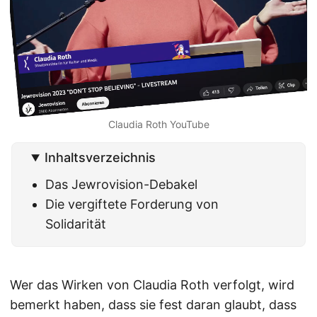
Claudia Roth YouTube
Inhaltsverzeichnis
Das Jewrovision-Debakel
Die vergiftete Forderung von
Solidarität
Wer das Wirken von Claudia Roth verfolgt, wird
bemerkt haben, dass sie fest daran glaubt, dass