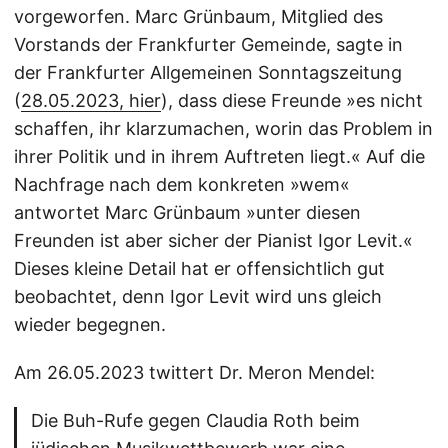
vorgeworfen. Marc Grünbaum, Mitglied des
Vorstands der Frankfurter Gemeinde, sagte in
der Frankfurter Allgemeinen Sonntagszeitung
(
28.05.2023, hier
), dass diese Freunde »es nicht
schaffen, ihr klarzumachen, worin das Problem in
ihrer Politik und in ihrem Auftreten liegt.« Auf die
Nachfrage nach dem konkreten »wem«
antwortet Marc Grünbaum »unter diesen
Freunden ist aber sicher der Pianist Igor Levit.«
Dieses kleine Detail hat er offensichtlich gut
beobachtet, denn Igor Levit wird uns gleich
wieder begegnen.
Am 26.05.2023 twittert Dr. Meron Mendel:
Die Buh-Rufe gegen Claudia Roth beim