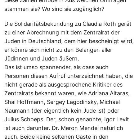
diese Zahlen erhoben? Aus welchen Umfragen
stammen sie? Wo sind sie zugänglich?
Die Solidaritätsbekundung zu Claudia Roth gerät
zu einer Abrechnung mit dem Zentralrat der
Juden in Deutschland, dem hier bescheinigt wird,
er könne sich nicht zu den Belangen aller
Jüdinnen und Juden äußern.
Das ist umso spannender, als dass auch
Personen diesen Aufruf unterzeichnet haben, die
nicht gerade als ausgesprochene Kritiker des
Zentralrats bekannt waren, wie Adriana Altaras,
Shai Hoffmann, Sergey Lagodinsky, Michael
Naumann (der eigentlich kein Jude ist) oder
Julius Schoeps. Der, schon genannte, Igor Levit
ist auch darunter. Dr. Meron Mendel natürlich
auch. Beide keine seltenen Gäste in den