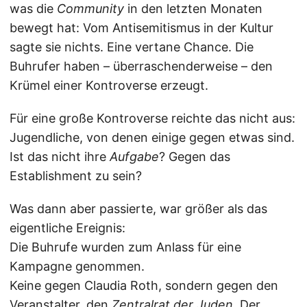
was die
Community
in den letzten Monaten
bewegt hat: Vom Antisemitismus in der Kultur
sagte sie nichts. Eine vertane Chance. Die
Buhrufer haben – überraschenderweise – den
Krümel einer Kontroverse erzeugt.
Für eine große Kontroverse reichte das nicht aus:
Jugendliche, von denen einige gegen etwas sind.
Ist das nicht ihre
Aufgabe
? Gegen das
Establishment zu sein?
Was dann aber passierte, war größer als das
eigentliche Ereignis:
Die Buhrufe wurden zum Anlass für eine
Kampagne genommen.
Keine gegen Claudia Roth, sondern gegen den
Veranstalter, den
Zentralrat der Juden
. Der