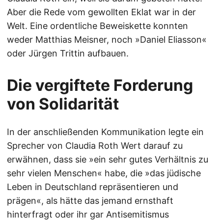
Aber die Rede vom gewollten Eklat war in der
Welt. Eine ordentliche Beweiskette konnten
weder Matthias Meisner, noch »Daniel Eliasson«
oder Jürgen Trittin aufbauen.
Die vergiftete Forderung
von Solidarität
In der anschließenden Kommunikation legte ein
Sprecher von Claudia Roth Wert darauf zu
erwähnen, dass sie »ein sehr gutes Verhältnis zu
sehr vielen Menschen« habe, die »das jüdische
Leben in Deutschland repräsentieren und
prägen«, als hätte das jemand ernsthaft
hinterfragt oder ihr gar Antisemitismus