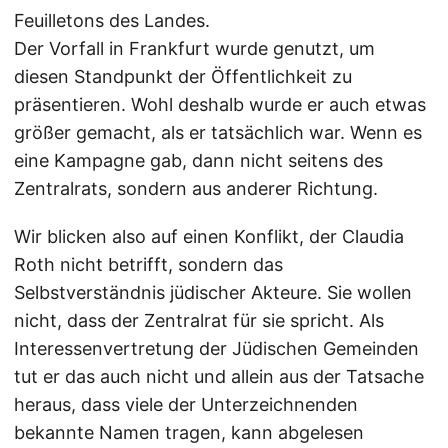
Feuilletons des Landes.
Der Vorfall in Frankfurt wurde genutzt, um
diesen Standpunkt der Öffentlichkeit zu
präsentieren. Wohl deshalb wurde er auch etwas
größer gemacht, als er tatsächlich war. Wenn es
eine Kampagne gab, dann nicht seitens des
Zentralrats, sondern aus anderer Richtung.
Wir blicken also auf einen Konflikt, der Claudia
Roth nicht betrifft, sondern das
Selbstverständnis jüdischer Akteure. Sie wollen
nicht, dass der Zentralrat für sie spricht. Als
Interessenvertretung der Jüdischen Gemeinden
tut er das auch nicht und allein aus der Tatsache
heraus, dass viele der Unterzeichnenden
bekannte Namen tragen, kann abgelesen