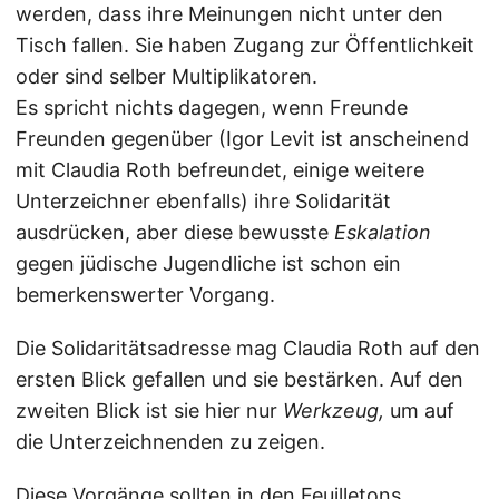
werden, dass ihre Meinungen nicht unter den
Tisch fallen. Sie haben Zugang zur Öffentlichkeit
oder sind selber Multiplikatoren.
Es spricht nichts dagegen, wenn Freunde
Freunden gegenüber (Igor Levit ist anscheinend
mit Claudia Roth befreundet, einige weitere
Unterzeichner ebenfalls) ihre Solidarität
ausdrücken, aber diese bewusste
Eskalation
gegen jüdische Jugendliche ist schon ein
bemerkenswerter Vorgang.
Die Solidaritätsadresse mag Claudia Roth auf den
ersten Blick gefallen und sie bestärken. Auf den
zweiten Blick ist sie hier nur
Werkzeug,
um auf
die Unterzeichnenden zu zeigen.
Diese Vorgänge sollten in den Feuilletons