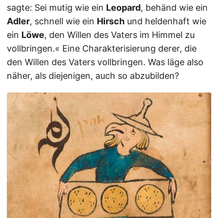
sagte: Sei mutig wie ein
Leopard
, behänd wie ein
Adler
, schnell wie ein
Hirsch
und heldenhaft wie
ein
Löwe
, den Willen des Vaters im Himmel zu
vollbringen.« Eine Charakterisierung derer, die
den Willen des Vaters vollbringen. Was läge also
näher, als diejenigen, auch so abzubilden?