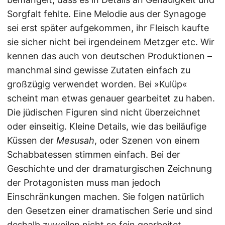
Sorgfalt fehlte. Eine Melodie aus der Synagoge
sei erst später aufgekommen, ihr Fleisch kaufte
sie sicher nicht bei irgendeinem Metzger etc. Wir
kennen das auch von deutschen Produktionen –
manchmal sind gewisse Zutaten einfach zu
großzügig verwendet worden. Bei »Kulüp«
scheint man etwas genauer gearbeitet zu haben.
Die jüdischen Figuren sind nicht überzeichnet
oder einseitig. Kleine Details, wie das beiläufige
Küssen der
Mesusah
, oder Szenen von einem
Schabbatessen stimmen einfach. Bei der
Geschichte und der dramaturgischen Zeichnung
der Protagonisten muss man jedoch
Einschränkungen machen. Sie folgen natürlich
den Gesetzen einer dramatischen Serie und sind
deshalb zuweilen nicht so fein gearbeitet.