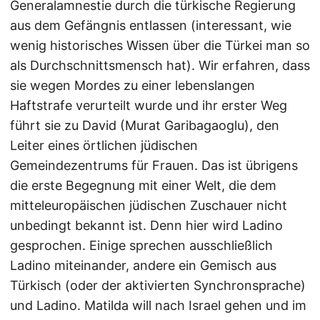
Generalamnestie durch die türkische Regierung
aus dem Gefängnis entlassen (interessant, wie
wenig historisches Wissen über die Türkei man so
als Durchschnittsmensch hat). Wir erfahren, dass
sie wegen Mordes zu einer lebenslangen
Haftstrafe verurteilt wurde und ihr erster Weg
führt sie zu David (Murat Garibagaoglu), den
Leiter eines örtlichen jüdischen
Gemeindezentrums für Frauen. Das ist übrigens
die erste Begegnung mit einer Welt, die dem
mitteleuropäischen jüdischen Zuschauer nicht
unbedingt bekannt ist. Denn hier wird Ladino
gesprochen. Einige sprechen ausschließlich
Ladino miteinander, andere ein Gemisch aus
Türkisch (oder der aktivierten Synchronsprache)
und Ladino. Matilda will nach Israel gehen und im