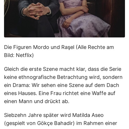
Die Figuren Mordo und Raşel (Alle Rechte am
Bild: Netflix)
Gleich die erste Szene macht klar, dass die Serie
keine ethnografische Betrachtung wird, sondern
ein Drama: Wir sehen eine Szene auf dem Dach
eines Hauses. Eine Frau richtet eine Waffe auf
einen Mann und drückt ab.
Siebzehn Jahre später wird Matilda Aseo
(gespielt von Gökçe Bahadir) im Rahmen einer