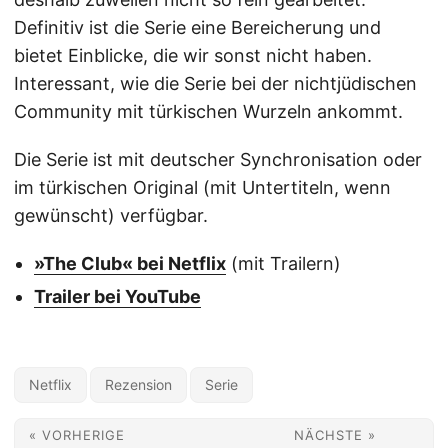
Definitiv ist die Serie eine Bereicherung und
bietet Einblicke, die wir sonst nicht haben.
Interessant, wie die Serie bei der nichtjüdischen
Community mit türkischen Wurzeln ankommt.
Die Serie ist mit deutscher Synchronisation oder
im türkischen Original (mit Untertiteln, wenn
gewünscht) verfügbar.
»The Club« bei Netflix
(mit Trailern)
Trailer bei YouTube
Netflix
Rezension
Serie
« VORHERIGE
NÄCHSTE »