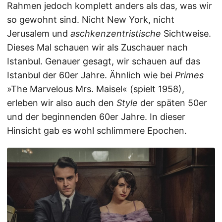
Rahmen jedoch komplett anders als das, was wir
so gewohnt sind. Nicht New York, nicht
Jerusalem und
aschkenzentristische
Sichtweise.
Dieses Mal schauen wir als Zuschauer nach
Istanbul. Genauer gesagt, wir schauen auf das
Istanbul der 60er Jahre. Ähnlich wie bei
Primes
»The Marvelous Mrs. Maisel« (spielt 1958),
erleben wir also auch den
Style
der späten 50er
und der beginnenden 60er Jahre. In dieser
Hinsicht gab es wohl schlimmere Epochen.