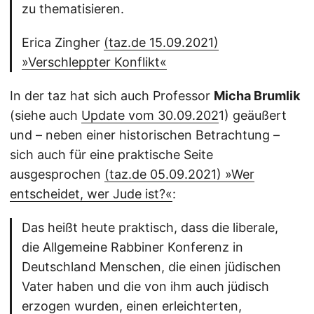
zu thematisieren.
Erica Zingher
(taz.de 15.09.2021)
»Verschleppter Konflikt«
In der taz hat sich auch Professor
Micha Brumlik
(siehe auch
Update vom 30.09.202
1) geäußert
und – neben einer historischen Betrachtung –
sich auch für eine praktische Seite
ausgesprochen
(taz.de 05.09.2021) »Wer
entscheidet, wer Jude ist?«
:
Das heißt heute praktisch, dass die liberale,
die Allgemeine Rabbiner Konferenz in
Deutschland Menschen, die einen jüdischen
Vater haben und die von ihm auch jüdisch
erzogen wurden, einen erleichterten,