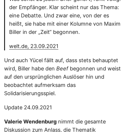
der Empfänger. Klar scheint nur das Thema:
eine Debatte. Und zwar eine, von der es
heißt, sie habe mit einer Kolumne von Maxim
Biller in der „Zeit“ begonnen.
welt.de, 23.09.2021
Und auch Yücel fällt auf, dass stets behauptet
wird, Biller habe den
Beef
begonnen und weist
auf den ursprünglichen Auslöser hin und
beobachtet aufmerksam das
Solidarisierungsspiel.
Update 24.09.2021
Valerie Wendenburg
nimmt die gesamte
Diskussion zum Anlass, die Thematik