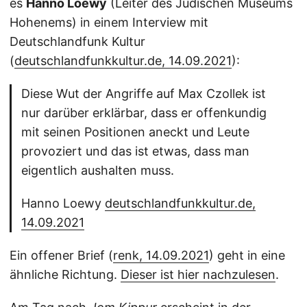
es
Hanno Loewy
(Leiter des Jüdischen Museums
Hohenems) in einem Interview mit
Deutschlandfunk Kultur
(
deutschlandfunkkultur.de, 14.09.2021
):
Diese Wut der Angriffe auf Max Czollek ist
nur darüber erklärbar, dass er offenkundig
mit seinen Positionen aneckt und Leute
provoziert und das ist etwas, dass man
eigentlich aushalten muss.
Hanno Loewy
deutschlandfunkkultur.de,
14.09.2021
Ein offener Brief (
renk, 14.09.2021
) geht in eine
ähnliche Richtung.
Dieser ist hier nachzulesen
.