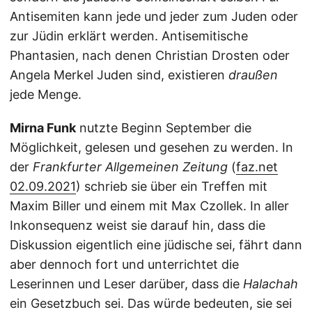
Antisemiten kann jede und jeder zum Juden oder
zur Jüdin erklärt werden. Antisemitische
Phantasien, nach denen Christian Drosten oder
Angela Merkel Juden sind, existieren
draußen
jede Menge.
Mirna Funk
nutzte Beginn September die
Möglichkeit, gelesen und gesehen zu werden. In
der
Frankfurter Allgemeinen Zeitung
(
faz.net
02.09.2021
) schrieb sie über ein Treffen mit
Maxim Biller und einem mit Max Czollek. In aller
Inkonsequenz weist sie darauf hin, dass die
Diskussion eigentlich eine jüdische sei, fährt dann
aber dennoch fort und unterrichtet die
Leserinnen und Leser darüber, dass die
Halachah
ein Gesetzbuch sei. Das würde bedeuten, sie sei