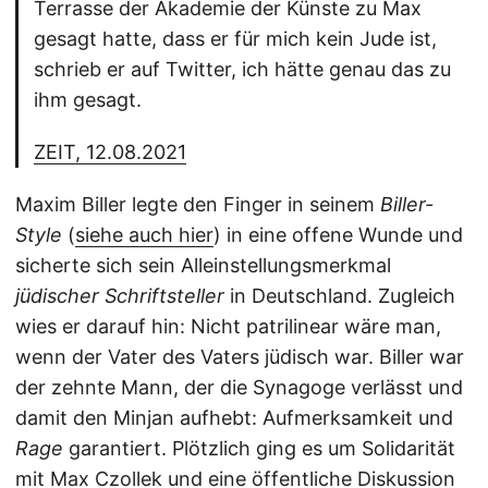
Terrasse der Akademie der Künste zu Max
gesagt hatte, dass er für mich kein Jude ist,
schrieb er auf Twitter, ich hätte genau das zu
ihm gesagt.
ZEIT, 12.08.2021
Maxim Biller legte den Finger in seinem
Biller-
Style
(
siehe auch hier
) in eine offene Wunde und
sicherte sich sein Alleinstellungsmerkmal
jüdischer Schriftsteller
in Deutschland. Zugleich
wies er darauf hin: Nicht patrilinear wäre man,
wenn der Vater des Vaters jüdisch war. Biller war
der zehnte Mann, der die Synagoge verlässt und
damit den Minjan aufhebt: Aufmerksamkeit und
Rage
garantiert. Plötzlich ging es um Solidarität
mit Max Czollek und eine öffentliche Diskussion