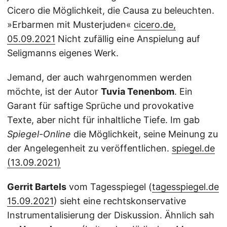
Cicero die Möglichkeit, die Causa zu beleuchten.
»Erbarmen mit Musterjuden«
cicero.de,
05.09.2021
Nicht zufällig eine Anspielung auf
Seligmanns eigenes Werk.
Jemand, der auch wahrgenommen werden
möchte, ist der Autor
Tuvia Tenenbom
. Ein
Garant für saftige Sprüche und provokative
Texte, aber nicht für inhaltliche Tiefe. Im gab
Spiegel-Online
die Möglichkeit, seine Meinung zu
der Angelegenheit zu veröffentlichen.
spiegel.de
(13.09.2021)
Gerrit Bartels
vom Tagesspiegel (
tagesspiegel.de
15.09.2021
) sieht eine rechtskonservative
Instrumentalisierung der Diskussion. Ähnlich sah