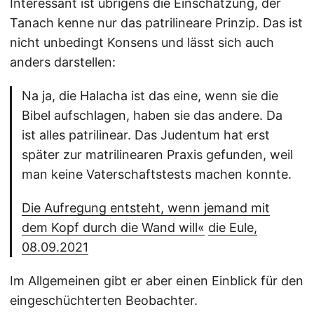
Interessant ist übrigens die Einschätzung, der
Tanach kenne nur das patrilineare Prinzip. Das ist
nicht unbedingt Konsens und lässt sich auch
anders darstellen:
Na ja, die Halacha ist das eine, wenn sie die
Bibel aufschlagen, haben sie das andere. Da
ist alles patrilinear. Das Judentum hat erst
später zur matrilinearen Praxis gefunden, weil
man keine Vaterschaftstests machen konnte.
Die Aufregung entsteht, wenn jemand mit
dem Kopf durch die Wand will«
die Eule,
08.09.2021
Im Allgemeinen gibt er aber einen Einblick für den
eingeschüchterten Beobachter.