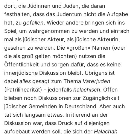
dort, die Jüdinnen und Juden, die daran
festhalten, dass das Judentum nicht die Aufgabe
hat, zu
gefallen
. Wieder andere bringen sich ins
Spiel, um wahrgenommen zu werden und einfach
mal als jüdischer Akteur, als jüdische Akteurin,
gesehen zu werden. Die »großen« Namen (oder
die als groß gelten möchten) nutzen die
Öffentlichkeit und sorgen dafür, dass es keine
innerjüdische Diskussion bleibt. Übrigens ist
dabei
alles
gesagt zum Thema
Vaterjuden
(Patrilinearität) – jedenfalls
halachisch
. Offen
blieben noch Diskussionen zur Zugänglichkeit
jüdischer Gemeinden in Deutschland. Aber auch
tat sich langsam etwas. Irritierend an der
Diskussion war, dass Druck auf diejenigen
aufgebaut werden soll, die sich der
Halachah