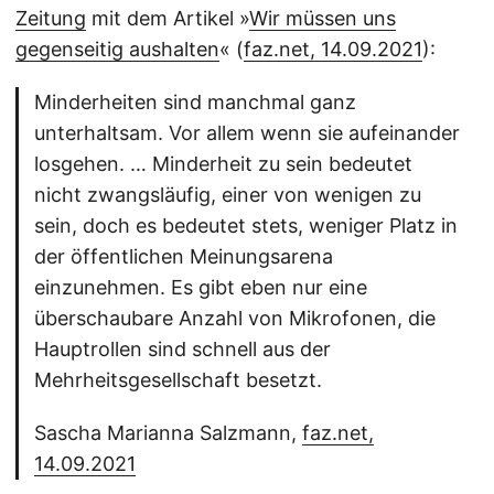
Zeitung
mit dem Artikel »
Wir müssen uns
gegenseitig aushalten
« (
faz.net, 14.09.2021
):
Minderheiten sind manchmal ganz
unterhaltsam. Vor allem wenn sie aufeinander
losgehen. … Minderheit zu sein bedeutet
nicht zwangsläufig, einer von wenigen zu
sein, doch es bedeutet stets, weniger Platz in
der öffentlichen Meinungsarena
einzunehmen. Es gibt eben nur eine
überschaubare Anzahl von Mikrofonen, die
Hauptrollen sind schnell aus der
Mehrheitsgesellschaft besetzt.
Sascha Marianna Salzmann,
faz.net,
14.09.2021