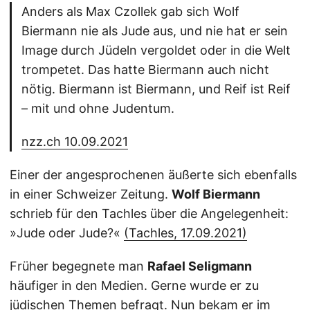
Anders als Max Czollek gab sich Wolf
Biermann nie als Jude aus, und nie hat er sein
Image durch Jüdeln vergoldet oder in die Welt
trompetet. Das hatte Biermann auch nicht
nötig. Biermann ist Biermann, und Reif ist Reif
– mit und ohne Judentum.
nzz.ch 10.09.2021
Einer der angesprochenen äußerte sich ebenfalls
in einer Schweizer Zeitung.
Wolf Biermann
schrieb für den Tachles über die Angelegenheit:
»Jude oder Jude?«
(Tachles, 17.09.2021)
Früher begegnete man
Rafael Seligmann
häufiger in den Medien. Gerne wurde er zu
jüdischen Themen befragt. Nun bekam er im