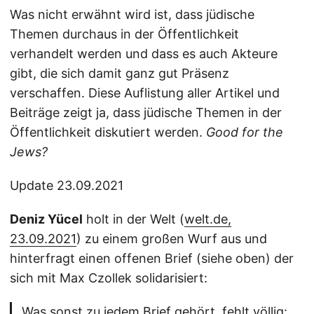
Was nicht erwähnt wird ist, dass jüdische
Themen durchaus in der Öffentlichkeit
verhandelt werden und dass es auch Akteure
gibt, die sich damit ganz gut Präsenz
verschaffen. Diese Auflistung aller Artikel und
Beiträge zeigt ja, dass jüdische Themen in der
Öffentlichkeit diskutiert werden.
Good for the
Jews?
Update 23.09.2021
Deniz Yücel
holt in der Welt (
welt.de,
23.09.2021
) zu einem großen Wurf aus und
hinterfragt einen offenen Brief (siehe oben) der
sich mit Max Czollek solidarisiert:
Was sonst zu jedem Brief gehört, fehlt völlig: