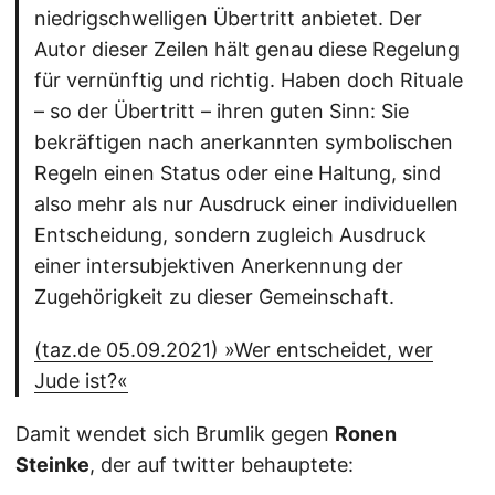
niedrigschwelligen Übertritt anbietet. Der
Autor dieser Zeilen hält genau diese Regelung
für vernünftig und richtig. Haben doch Rituale
– so der Übertritt – ihren guten Sinn: Sie
bekräftigen nach anerkannten symbolischen
Regeln einen Status oder eine Haltung, sind
also mehr als nur Ausdruck einer individuellen
Entscheidung, sondern zugleich Ausdruck
einer intersubjektiven Anerkennung der
Zugehörigkeit zu dieser Gemeinschaft.
(taz.de 05.09.2021) »Wer entscheidet, wer
Jude ist?«
Damit wendet sich Brumlik gegen
Ronen
Steinke
, der auf twitter behauptete: