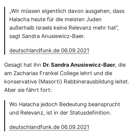
„Wir müssen eigentlich davon ausgehen, dass
Halacha heute für die meisten Juden
außerhalb Israels keine Relevanz mehr hat“,
sagt Sandra Anusiewicz-Baer.
deutschlandfunk.de 06.09.2021
Gesagt hat ihn
Dr. Sandra Anusiewicz-Baer
, die
am Zacharias Frankel College lehrt und die
konservative (Masorti) Rabbinerausbildung leitet.
Aber sie fährt fort:
Wo Halacha jedoch Bedeutung beansprucht
und Relevanz, ist in der Statusdefinition.
deutschlandfunk.de 06.09.2021