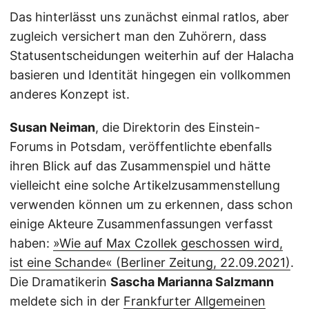
Das hinterlässt uns zunächst einmal ratlos, aber
zugleich versichert man den Zuhörern, dass
Statusentscheidungen weiterhin auf der Halacha
basieren und Identität hingegen ein vollkommen
anderes Konzept ist.
Susan Neiman
, die Direktorin des Einstein-
Forums in Potsdam, veröffentlichte ebenfalls
ihren Blick auf das Zusammenspiel und hätte
vielleicht eine solche Artikelzusammenstellung
verwenden können um zu erkennen, dass schon
einige Akteure Zusammenfassungen verfasst
haben:
»Wie auf Max Czollek geschossen wird,
ist eine Schande« (Berliner Zeitung, 22.09.2021)
.
Die Dramatikerin
Sascha Marianna Salzmann
meldete sich in der
Frankfurter Allgemeinen