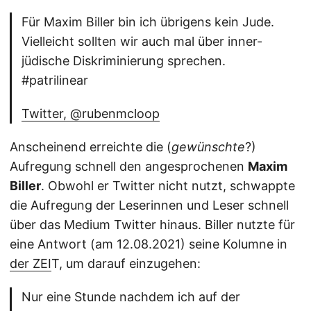
Für Maxim Biller bin ich übrigens kein Jude.
Vielleicht sollten wir auch mal über inner-
jüdische Diskriminierung sprechen.
#patrilinear
Twitter, @rubenmcloop
Anscheinend erreichte die (
gewünschte
?)
Aufregung schnell den angesprochenen
Maxim
Biller
. Obwohl er Twitter nicht nutzt, schwappte
die Aufregung der Leserinnen und Leser schnell
über das Medium Twitter hinaus. Biller nutzte für
eine Antwort (am 12.08.2021) seine Kolumne in
der ZEI
T, um darauf einzugehen:
Nur eine Stunde nachdem ich auf der