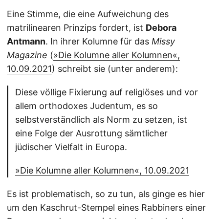
Eine Stimme, die eine Aufweichung des
matrilinearen Prinzips fordert, ist
Debora
Antmann
. In ihrer Kolumne für das
Missy
Magazine
(
»Die Kolumne aller Kolumnen«,
10.09.2021
) schreibt sie (unter anderem):
Diese völlige Fixierung auf religiöses und vor
allem orthodoxes Judentum, es so
selbstverständlich als Norm zu setzen, ist
eine Folge der Ausrottung sämtlicher
jüdischer Vielfalt in Europa.
»Die Kolumne aller Kolumnen«, 10.09.2021
Es ist problematisch, so zu tun, als ginge es hier
um den Kaschrut-Stempel eines Rabbiners einer