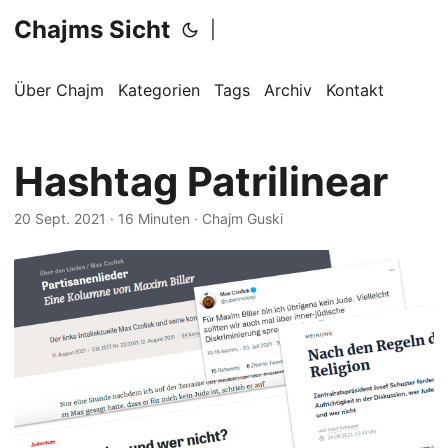
Chajms Sicht
|
Über Chajm
Kategorien
Tags
Archiv
Kontakt
Hashtag Patrilinear
20 Sept. 2021
· 16 Minuten · Chajm Guski