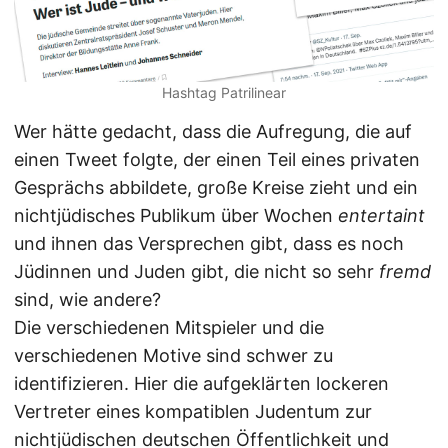
Hashtag Patrilinear
Wer hätte gedacht, dass die Aufregung, die auf
einen Tweet folgte, der einen Teil eines privaten
Gesprächs abbildete, große Kreise zieht und ein
nichtjüdisches Publikum über Wochen
entertaint
und ihnen das Versprechen gibt, dass es noch
Jüdinnen und Juden gibt, die nicht so sehr
fremd
sind, wie andere?
Die verschiedenen Mitspieler und die
verschiedenen Motive sind schwer zu
identifizieren. Hier die aufgeklärten lockeren
Vertreter eines kompatiblen Judentum zur
nichtjüdischen deutschen Öffentlichkeit und