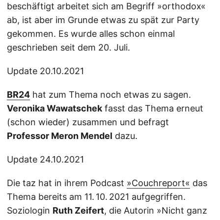
beschäftigt arbeitet sich am Begriff »orthodox«
ab, ist aber im Grunde etwas zu spät zur Party
gekommen. Es wurde alles schon einmal
geschrieben seit dem 20. Juli.
Update 20.10.2021
BR24
hat zum Thema noch etwas zu sagen.
Veronika Wawatschek
fasst das Thema erneut
(schon wieder) zusammen und befragt
Professor Meron Mendel
dazu.
Update 24.10.2021
Die taz hat in ihrem Podcast
»Couchreport«
das
Thema bereits am 11. 10. 2021 aufgegriffen.
Soziologin
Ruth Zeifert
, die Autorin »Nicht ganz