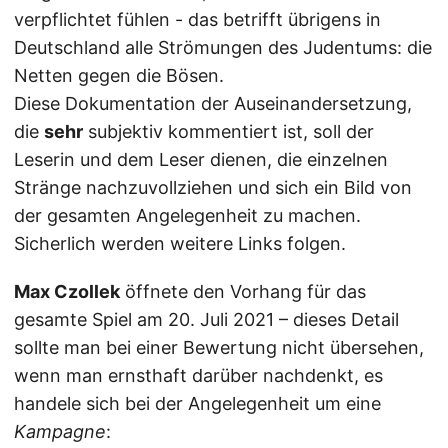
verpflichtet fühlen - das betrifft übrigens in
Deutschland alle Strömungen des Judentums: die
Netten gegen die Bösen.
Diese Dokumentation der Auseinandersetzung,
die
sehr
subjektiv kommentiert ist, soll der
Leserin und dem Leser dienen, die einzelnen
Stränge nachzuvollziehen und sich ein Bild von
der gesamten Angelegenheit zu machen.
Sicherlich werden weitere Links folgen.
Max Czollek
öffnete den Vorhang für das
gesamte Spiel am 20. Juli 2021 – dieses Detail
sollte man bei einer Bewertung nicht übersehen,
wenn man ernsthaft darüber nachdenkt, es
handele sich bei der Angelegenheit um eine
Kampagne
: