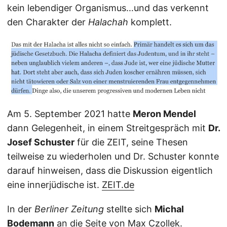
kein lebendiger Organismus…und das verkennt
den Charakter der
Halachah
komplett.
Am 5. September 2021 hatte
Meron Mendel
dann Gelegenheit, in einem Streitgespräch mit
Dr.
Josef Schuster
für die ZEIT, seine Thesen
teilweise zu wiederholen und Dr. Schuster konnte
darauf hinweisen, dass die Diskussion eigentlich
eine innerjüdische ist.
ZEIT.de
In der
Berliner Zeitung
stellte sich
Michal
Bodemann
an die Seite von Max Czollek.