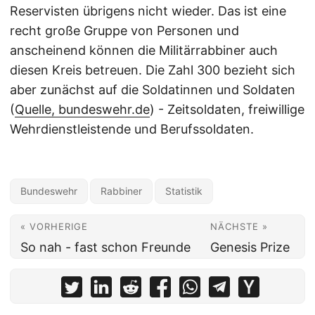
Reservisten übrigens nicht wieder. Das ist eine
recht große Gruppe von Personen und
anscheinend können die Militärrabbiner auch
diesen Kreis betreuen. Die Zahl 300 bezieht sich
aber zunächst auf die Soldatinnen und Soldaten
(
Quelle, bundeswehr.de
) - Zeitsoldaten, freiwillige
Wehrdienstleistende und Berufssoldaten.
Bundeswehr
Rabbiner
Statistik
« VORHERIGE
NÄCHSTE »
So nah - fast schon Freunde
Genesis Prize