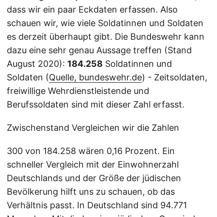
dass wir ein paar Eckdaten erfassen. Also
schauen wir, wie viele Soldatinnen und Soldaten
es derzeit überhaupt gibt. Die Bundeswehr kann
dazu eine sehr genau Aussage treffen (Stand
August 2020):
184.258
Soldatinnen und
Soldaten (
Quelle, bundeswehr.de
) - Zeitsoldaten,
freiwillige Wehrdienstleistende und
Berufssoldaten sind mit dieser Zahl erfasst.
Zwischenstand Vergleichen wir die Zahlen
300 von 184.258 wären 0,16 Prozent. Ein
schneller Vergleich mit der Einwohnerzahl
Deutschlands und der Größe der jüdischen
Bevölkerung hilft uns zu schauen, ob das
Verhältnis passt. In Deutschland sind 94.771