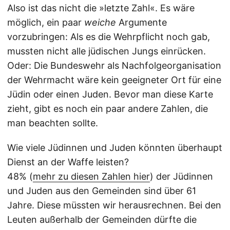
Also ist das nicht die »letzte Zahl«. Es wäre
möglich, ein paar
weiche
Argumente
vorzubringen: Als es die Wehrpflicht noch gab,
mussten nicht alle jüdischen Jungs einrücken.
Oder: Die Bundeswehr als Nachfolgeorganisation
der Wehrmacht wäre kein geeigneter Ort für eine
Jüdin oder einen Juden. Bevor man diese Karte
zieht, gibt es noch ein paar andere Zahlen, die
man beachten sollte.
Wie viele Jüdinnen und Juden könnten überhaupt
Dienst an der Waffe leisten?
48% (
mehr zu diesen Zahlen hier
) der Jüdinnen
und Juden aus den Gemeinden sind über 61
Jahre. Diese müssten wir herausrechnen. Bei den
Leuten außerhalb der Gemeinden dürfte die