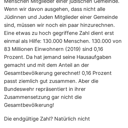
Menschen Mitglieder einer jüdischen Gemeinde.
Wenn wir davon ausgehen, dass nicht alle
Jüdinnen und Juden Mitglieder einer Gemeinde
sind, müssen wir noch ein paar hinzurechnen.
Eine etwas zu hoch gegriffene Zahl dient erst
einmal als Hilfe: 130.000 Menschen. 130.000 von
83 Millionen Einwohnern (2019) sind 0,16
Prozent. Da hat jemand seine Hausaufgaben
gemacht und mit dem Anteil an der
Gesamtbevölkerung gerechnet! 0,16 Prozent
passt ziemlich gut zusammen. Aber die
Bundeswehr repräsentiert in ihrer
Zusammensetzung gar nicht die
Gesamtbevölkerung!
Die endgültige Zahl? Natürlich nicht