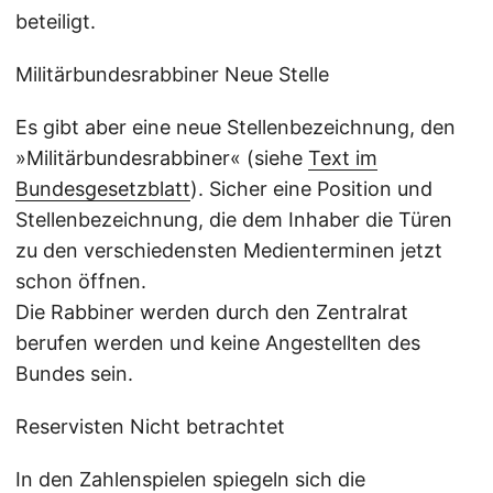
beteiligt.
Militärbundesrabbiner Neue Stelle
Es gibt aber eine neue Stellenbezeichnung, den
»Militärbundesrabbiner« (siehe
Text im
Bundesgesetzblatt
). Sicher eine Position und
Stellenbezeichnung, die dem Inhaber die Türen
zu den verschiedensten Medienterminen jetzt
schon öffnen.
Die Rabbiner werden durch den Zentralrat
berufen werden und keine Angestellten des
Bundes sein.
Reservisten Nicht betrachtet
In den Zahlenspielen spiegeln sich die