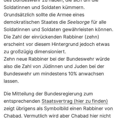
Soldatinnen und Soldaten kümmern.
Grundsätzlich sollte die Armee eines
demokratischen Staates die
Seelsorge
für alle
Soldatinnen und Soldaten gewährleisten können.
Die Zahl der einrückenden Rabbiner (zehn)
erscheint vor diesem Hintergrund jedoch etwas
zu großzügig dimensioniert.
Zehn neue Rabbiner bei der Bundeswehr würde
also die Zahl von Jüdinnen und Juden bei der
Bundeswehr um mindestens 10% anwachsen
lassen.
Die Mitteilung der Bundesregierung zum
entsprechenden
Staatsvertrag (hier zu finden)
zeigt übrigens als Symbolbild einen Rabbiner von
Chabad. Vermutlich wird aber Chabad hier nicht