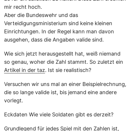
mir recht hoch.
Aber die Bundeswehr und das
Verteidigungsministerium sind keine kleinen
Einrichtungen. In der Regel kann man davon
ausgehen, dass die Angaben valide sind.
Wie sich jetzt herausgestellt hat, weiß niemand
so genau, woher die Zahl stammt. So zuletzt ein
Artikel in der taz
. Ist sie realistisch?
Versuchen wir uns mal an einer Beispielrechnung,
die so lange valide ist, bis jemand eine andere
vorlegt.
Eckdaten Wie viele Soldaten gibt es derzeit?
Grundlegend für jedes Spiel mit den Zahlen ist,