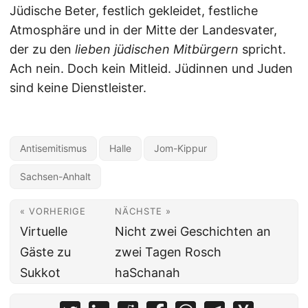
Jüdische Beter, festlich gekleidet, festliche
Atmosphäre und in der Mitte der Landesvater,
der zu den
lieben jüdischen Mitbürgern
spricht.
Ach nein. Doch kein Mitleid. Jüdinnen und Juden
sind keine Dienstleister.
Antisemitismus
Halle
Jom-Kippur
Sachsen-Anhalt
« VORHERIGE
NÄCHSTE »
Virtuelle
Nicht zwei Geschichten an
Gäste zu
zwei Tagen Rosch
Sukkot
haSchanah