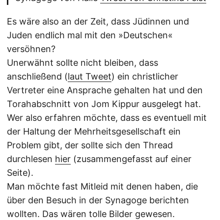
Es wäre also an der Zeit, dass Jüdinnen und
Juden endlich mal mit den »Deutschen«
versöhnen?
Unerwähnt sollte nicht bleiben, dass
anschließend (
laut Tweet
) ein christlicher
Vertreter eine Ansprache gehalten hat und den
Torahabschnitt von Jom Kippur ausgelegt hat.
Wer also erfahren möchte, dass es eventuell mit
der Haltung der Mehrheitsgesellschaft ein
Problem gibt, der sollte sich den Thread
durchlesen
hier
(zusammengefasst auf einer
Seite).
Man möchte fast Mitleid mit denen haben, die
über den Besuch in der Synagoge berichten
wollten. Das wären tolle Bilder gewesen.