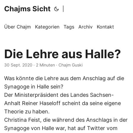
Chajms Sicht
|
Über Chajm
Kategorien
Tags
Archiv
Kontakt
Die Lehre aus Halle?
30 Sept. 2020
· 2 Minuten · Chajm Guski
Was könnte die Lehre aus dem Anschlag auf die
Synagoge in Halle sein?
Der Ministerpräsident des Landes Sachsen-
Anhalt Reiner Haseloff scheint da seine eigene
Theorie zu haben.
Christina Feist, die während des Anschlags in der
Synagoge von Halle war, hat auf Twitter vom