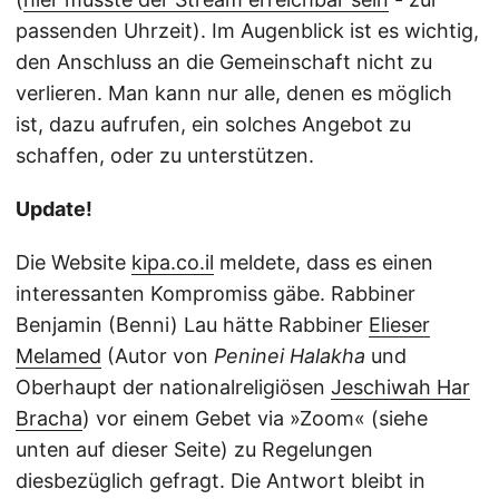
passenden Uhrzeit). Im Augenblick ist es wichtig,
den Anschluss an die Gemeinschaft nicht zu
verlieren. Man kann nur alle, denen es möglich
ist, dazu aufrufen, ein solches Angebot zu
schaffen, oder zu unterstützen.
Update!
Die Website
kipa.co.il
meldete, dass es einen
interessanten Kompromiss gäbe. Rabbiner
Benjamin (Benni) Lau hätte Rabbiner
Elieser
Melamed
(Autor von
Peninei Halakha
und
Oberhaupt der nationalreligiösen
Jeschiwah Har
Bracha
) vor einem Gebet via »Zoom« (siehe
unten auf dieser Seite) zu Regelungen
diesbezüglich gefragt. Die Antwort bleibt in