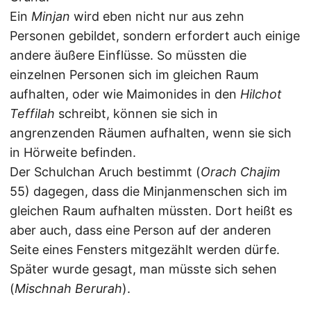
Ein
Minjan
wird eben nicht nur aus zehn
Personen gebildet, sondern erfordert auch einige
andere äußere Einflüsse. So müssten die
einzelnen Personen sich im gleichen Raum
aufhalten, oder wie Maimonides in den
Hilchot
Teffilah
schreibt, können sie sich in
angrenzenden Räumen aufhalten, wenn sie sich
in Hörweite befinden.
Der Schulchan Aruch bestimmt (
Orach Chajim
55) dagegen, dass die Minjanmenschen sich im
gleichen Raum aufhalten müssten. Dort heißt es
aber auch, dass eine Person auf der anderen
Seite eines Fensters mitgezählt werden dürfe.
Später wurde gesagt, man müsste sich sehen
(
Mischnah Berurah
).