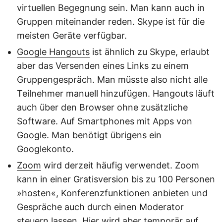
virtuellen Begegnung sein. Man kann auch in
Gruppen miteinander reden. Skype ist für die
meisten Geräte verfügbar.
Google Hangouts
ist ähnlich zu Skype, erlaubt
aber das Versenden eines Links zu einem
Gruppengespräch. Man müsste also nicht alle
Teilnehmer manuell hinzufügen. Hangouts läuft
auch über den Browser ohne zusätzliche
Software. Auf Smartphones mit Apps von
Google. Man benötigt übrigens ein
Googlekonto.
Zoom
wird derzeit häufig verwendet. Zoom
kann in einer Gratisversion bis zu 100 Personen
»hosten«, Konferenzfunktionen anbieten und
Gespräche auch durch einen Moderator
steuern lassen. Hier wird aber temporär auf