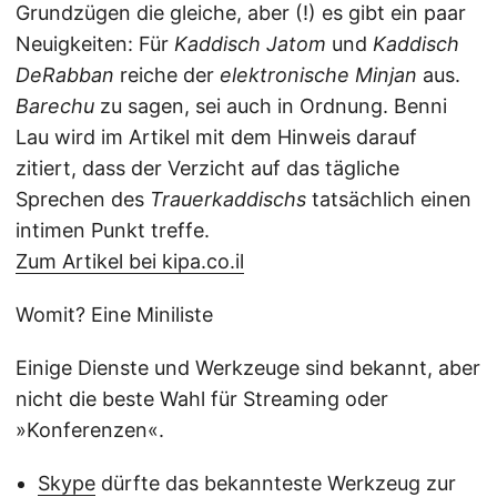
Grundzügen die gleiche, aber (!) es gibt ein paar
Neuigkeiten: Für
Kaddisch Jatom
und
Kaddisch
DeRabban
reiche der
elektronische Minjan
aus.
Barechu
zu sagen, sei auch in Ordnung. Benni
Lau wird im Artikel mit dem Hinweis darauf
zitiert, dass der Verzicht auf das tägliche
Sprechen des
Trauerkaddischs
tatsächlich einen
intimen Punkt treffe.
Zum Artikel bei kipa.co.il
Womit? Eine Miniliste
Einige Dienste und Werkzeuge sind bekannt, aber
nicht die beste Wahl für Streaming oder
»Konferenzen«.
Skype
dürfte das bekannteste Werkzeug zur