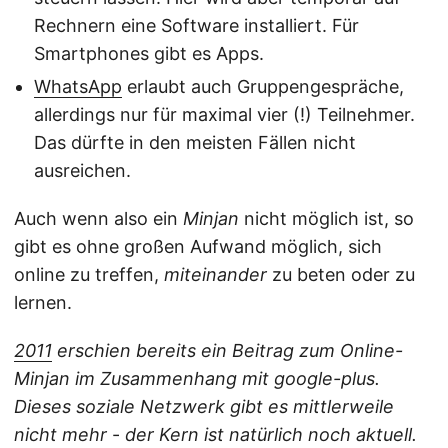
Rechnern eine Software installiert. Für
Smartphones gibt es Apps.
WhatsApp
erlaubt auch Gruppengespräche,
allerdings nur für maximal vier (!) Teilnehmer.
Das dürfte in den meisten Fällen nicht
ausreichen.
Auch wenn also ein
Minjan
nicht möglich ist, so
gibt es ohne großen Aufwand möglich, sich
online zu treffen,
miteinander
zu beten oder zu
lernen.
2011
erschien bereits ein Beitrag zum Online-
Minjan im Zusammenhang mit google-plus.
Dieses soziale Netzwerk gibt es mittlerweile
nicht mehr
-
der Kern ist natürlich noch aktuell.