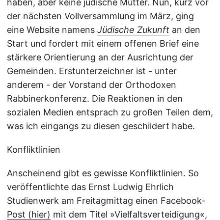
haben, aber keine jüdische Mutter. Nun, kurz vor
der nächsten Vollversammlung im März, ging
eine Website namens
Jüdische Zukunft
an den
Start und fordert mit einem offenen Brief eine
stärkere Orientierung an der Ausrichtung der
Gemeinden. Erstunterzeichner ist - unter
anderem - der Vorstand der Orthodoxen
Rabbinerkonferenz. Die Reaktionen in den
sozialen Medien entsprach zu großen Teilen dem,
was ich eingangs zu diesen geschildert habe.
Konfliktlinien
Anscheinend gibt es gewisse Konfliktlinien. So
veröffentlichte das Ernst Ludwig Ehrlich
Studienwerk am Freitagmittag einen
Facebook-
Post (hier)
mit dem Titel »Vielfaltsverteidigung«,