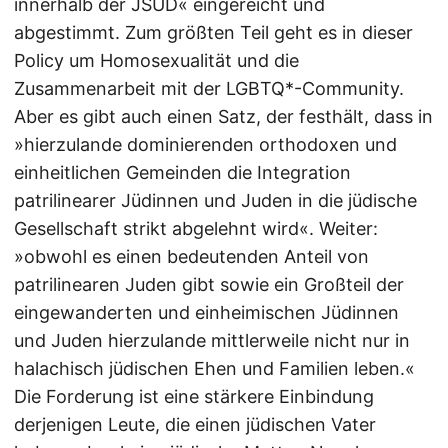
innerhalb der JSUD« eingereicht und
abgestimmt. Zum größten Teil geht es in dieser
Policy um Homosexualität und die
Zusammenarbeit mit der LGBTQ*-Community.
Aber es gibt auch einen Satz, der festhält, dass in
»hierzulande dominierenden orthodoxen und
einheitlichen Gemeinden die Integration
patrilinearer Jüdinnen und Juden in die jüdische
Gesellschaft strikt abgelehnt wird«. Weiter:
»obwohl es einen bedeutenden Anteil von
patrilinearen Juden gibt sowie ein Großteil der
eingewanderten und einheimischen Jüdinnen
und Juden hierzulande mittlerweile nicht nur in
halachisch jüdischen Ehen und Familien leben.«
Die Forderung ist eine stärkere Einbindung
derjenigen Leute, die einen jüdischen Vater