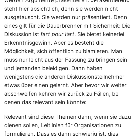
werden Argumente präsentieren. »Präsentieren«
steht hier absichtlich, denn sie werden nicht
ausgetauscht. Sie werden nur präsentiert. Denn
eines gilt für die Dauerbrenner mit Sicherheit: Die
Diskussion ist
l’art pour l’art
. Sie bietet keinerlei
Erkenntnisgewinn. Aber es besteht die
Möglichkeit, sich öffentlich zu blamieren. Man
muss nur leicht aus der Fassung zu bringen sein
und jemanden beleidigen. Dann haben
wenigstens die anderen Diskussionsteilnehmer
etwas über einen gelernt. Aber bevor wir weiter
abschweifen kehren wir zurück zu Fällen, bei
denen das relevant sein könnte:
Relevant sind diese Themen dann, wenn sie dazu
dienen sollen, Leitlinien für Organisationen zu
formulieren. Dass es dann schwierig ist, dies