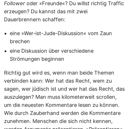
Follower
oder »Freunde«? Du willst richtig Traffic
erzeugen? Du kannst das mit zwei
Dauerbrennern schaffen:
eine »Wer-ist-Jude-Diskussion« vom Zaun
brechen
eine Diskussion über verschiedene
Strömungen beginnen
Richtig gut wird es, wenn man beide Themen
verbinden kann: Wer hat das Recht, wem zu
sagen, wer jüdisch ist und wer hat das Recht, das
auszulegen? Man muss kilometerweit scrollen,
um die neuesten Kommentare lesen zu können.
Wie durch Zauberhand werden die Kommentare
zunehmen. Menschen die sich nicht kennen,