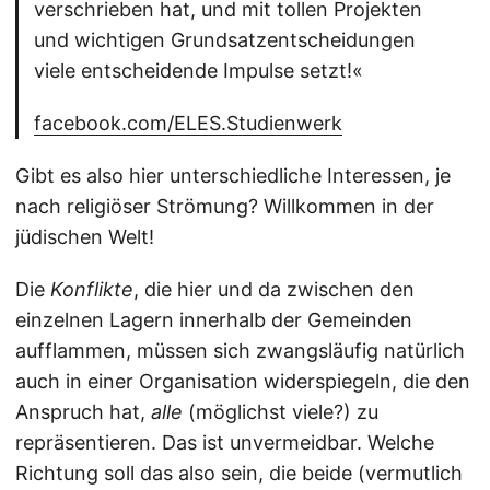
verschrieben hat, und mit tollen Projekten
und wichtigen Grundsatzentscheidungen
viele entscheidende Impulse setzt!«
facebook.com/ELES.Studienwerk
Gibt es also hier unterschiedliche Interessen, je
nach religiöser Strömung? Willkommen in der
jüdischen Welt!
Die
Konflikte
, die hier und da zwischen den
einzelnen Lagern innerhalb der Gemeinden
aufflammen, müssen sich zwangsläufig natürlich
auch in einer Organisation widerspiegeln, die den
Anspruch hat,
alle
(möglichst viele?) zu
repräsentieren. Das ist unvermeidbar. Welche
Richtung soll das also sein, die beide (vermutlich