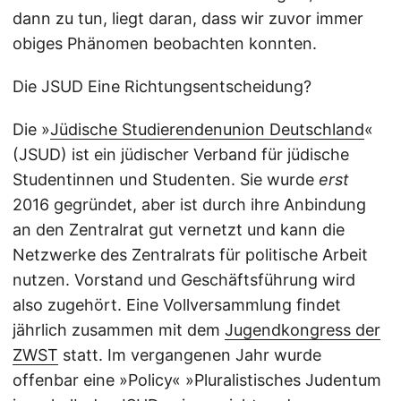
dann zu tun, liegt daran, dass wir zuvor immer
obiges Phänomen beobachten konnten.
Die JSUD Eine Richtungsentscheidung?
Die »
Jüdische Studierendenunion Deutschland
«
(JSUD) ist ein jüdischer Verband für jüdische
Studentinnen und Studenten. Sie wurde
erst
2016 gegründet, aber ist durch ihre Anbindung
an den Zentralrat gut vernetzt und kann die
Netzwerke des Zentralrats für politische Arbeit
nutzen. Vorstand und Geschäftsführung wird
also zugehört. Eine Vollversammlung findet
jährlich zusammen mit dem
Jugendkongress der
ZWST
statt. Im vergangenen Jahr wurde
offenbar eine »Policy« »Pluralistisches Judentum