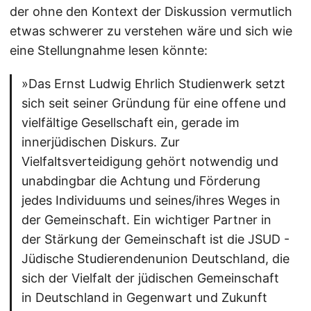
der ohne den Kontext der Diskussion vermutlich
etwas schwerer zu verstehen wäre und sich wie
eine Stellungnahme lesen könnte:
»Das Ernst Ludwig Ehrlich Studienwerk setzt
sich seit seiner Gründung für eine offene und
vielfältige Gesellschaft ein, gerade im
innerjüdischen Diskurs. Zur
Vielfaltsverteidigung gehört notwendig und
unabdingbar die Achtung und Förderung
jedes Individuums und seines/ihres Weges in
der Gemeinschaft. Ein wichtiger Partner in
der Stärkung der Gemeinschaft ist die JSUD -
Jüdische Studierendenunion Deutschland, die
sich der Vielfalt der jüdischen Gemeinschaft
in Deutschland in Gegenwart und Zukunft