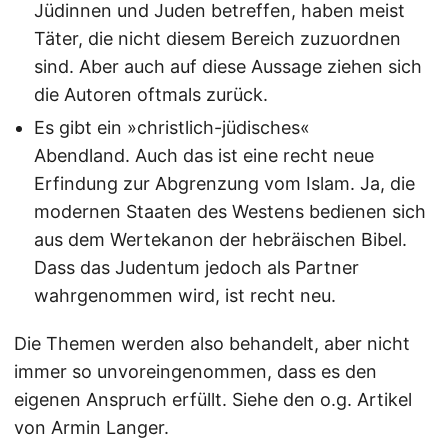
Jüdinnen und Juden betreffen, haben meist
Täter, die nicht diesem Bereich zuzuordnen
sind. Aber auch auf diese Aussage ziehen sich
die Autoren oftmals zurück.
Es gibt ein »christlich-jüdisches«
Abendland. Auch das ist eine recht neue
Erfindung zur Abgrenzung vom Islam. Ja, die
modernen Staaten des Westens bedienen sich
aus dem Wertekanon der hebräischen Bibel.
Dass das Judentum jedoch als Partner
wahrgenommen wird, ist recht neu.
Die Themen werden also behandelt, aber nicht
immer so unvoreingenommen, dass es den
eigenen Anspruch erfüllt. Siehe den o.g. Artikel
von Armin Langer.