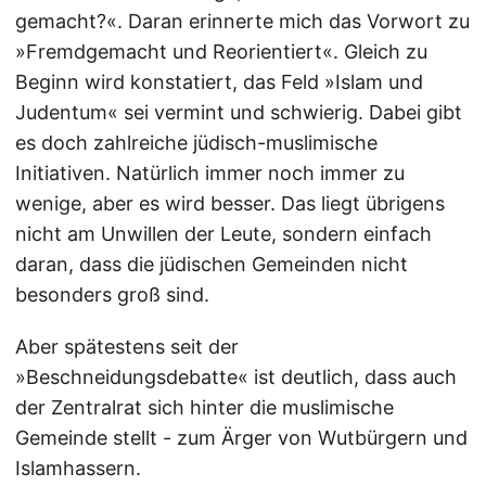
gemacht?«. Daran erinnerte mich das Vorwort zu
»Fremdgemacht und Reorientiert«. Gleich zu
Beginn wird konstatiert, das Feld »Islam und
Judentum« sei vermint und schwierig. Dabei gibt
es doch zahlreiche jüdisch-muslimische
Initiativen. Natürlich immer noch immer zu
wenige, aber es wird besser. Das liegt übrigens
nicht am Unwillen der Leute, sondern einfach
daran, dass die jüdischen Gemeinden nicht
besonders groß sind.
Aber spätestens seit der
»Beschneidungsdebatte« ist deutlich, dass auch
der Zentralrat sich hinter die muslimische
Gemeinde stellt - zum Ärger von Wutbürgern und
Islamhassern.