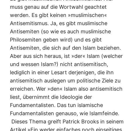
muss genau auf die Wortwahl geachtet
werden. Es gibt keinen »muslimischen«
Antisemitismus. Ja, es gibt muslimische
Antisemiten (so wie es auch muslimische
Philosemiten geben wird) und es gibt
Antisemiten, die sich auf den Islam beziehen.
Aber aus sich heraus, ist »der« Islam (welcher
und wessen Islam?) nicht antisemitisch,
lediglich in einer Lesart derjenigen, die ihn
antisemitisch auslegen um politische Ziele zu
erreichen. Wer »den« Islam also antisemitisch
liest, übernimmt die Ideologie der
Fundamentalisten. Das tun islamische
Fundamentalisten genauso, wie Islamfeinde.
Dieses Thema greift Patrick Brooks in seinem
Artikel »Ein weder einfaches noch einseitiges