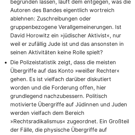
begründen lassen, läuft dem entgegen, was die
Autoren des Bandes eigentlich wortreich
ablehnen: Zuschreibungen oder
gruppenbezogene Verallgemeinerungen. Ist
David Horowitz ein »jüdischer Aktivist«, nur
weil er zufällig Jude ist und das ansonsten in
seinen Aktivitäten keine Rolle spielt?
Die Polizeistatistik zeigt, dass die meisten
Übergriffe auf das Konto »weißer Rechter«
gehen. Es ist vielfach darüber diskutiert
worden und die Forderung offen, hier
grundlegend nachzubessern. Politisch
motivierte Übergriffe auf Jüdinnen und Juden
werden vielfach dem Bereich
»Rechtsradikalismus« zugeordnet. Ein Großteil
der Fälle, die physische Übergriffe auf