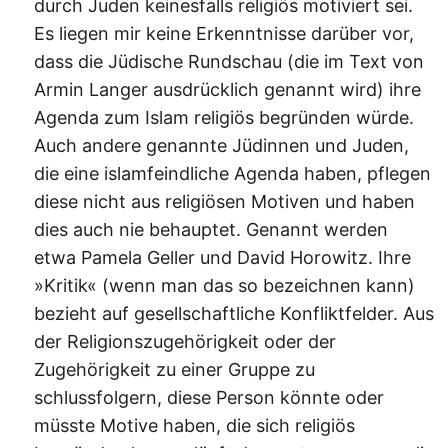
durch Juden keinesfalls religiös motiviert sei.
Es liegen mir keine Erkenntnisse darüber vor,
dass die Jüdische Rundschau (die im Text von
Armin Langer ausdrücklich genannt wird) ihre
Agenda zum Islam religiös begründen würde.
Auch andere genannte Jüdinnen und Juden,
die eine islamfeindliche Agenda haben, pflegen
diese nicht aus religiösen Motiven und haben
dies auch nie behauptet. Genannt werden
etwa Pamela Geller und David Horowitz. Ihre
»Kritik« (wenn man das so bezeichnen kann)
bezieht auf gesellschaftliche Konfliktfelder. Aus
der Religionszugehörigkeit oder der
Zugehörigkeit zu einer Gruppe zu
schlussfolgern, diese Person könnte oder
müsste Motive haben, die sich religiös