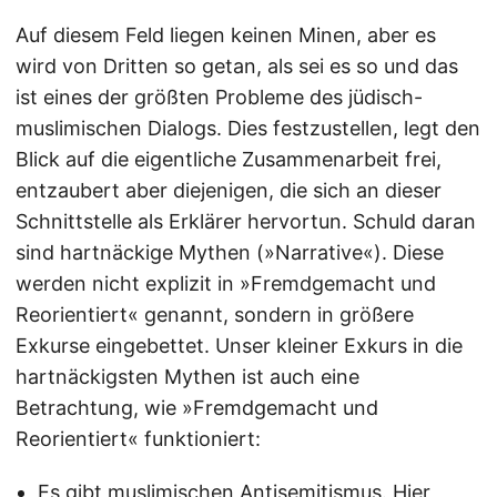
Auf diesem Feld liegen keinen Minen, aber es
wird von Dritten so getan, als sei es so und das
ist eines der größten Probleme des jüdisch-
muslimischen Dialogs. Dies festzustellen, legt den
Blick auf die eigentliche Zusammenarbeit frei,
entzaubert aber diejenigen, die sich an dieser
Schnittstelle als Erklärer hervortun. Schuld daran
sind hartnäckige Mythen (»Narrative«). Diese
werden nicht explizit in »Fremdgemacht und
Reorientiert« genannt, sondern in größere
Exkurse eingebettet. Unser kleiner Exkurs in die
hartnäckigsten Mythen ist auch eine
Betrachtung, wie »Fremdgemacht und
Reorientiert« funktioniert:
Es gibt muslimischen Antisemitismus. Hier