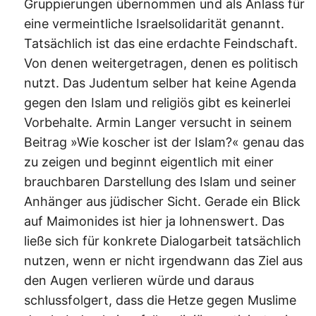
Gruppierungen übernommen und als Anlass für
eine vermeintliche Israelsolidarität genannt.
Tatsächlich ist das eine erdachte Feindschaft.
Von denen weitergetragen, denen es politisch
nutzt. Das Judentum selber hat keine Agenda
gegen den Islam und religiös gibt es keinerlei
Vorbehalte. Armin Langer versucht in seinem
Beitrag »Wie koscher ist der Islam?« genau das
zu zeigen und beginnt eigentlich mit einer
brauchbaren Darstellung des Islam und seiner
Anhänger aus jüdischer Sicht. Gerade ein Blick
auf Maimonides ist hier ja lohnenswert. Das
ließe sich für konkrete Dialogarbeit tatsächlich
nutzen, wenn er nicht irgendwann das Ziel aus
den Augen verlieren würde und daraus
schlussfolgert, dass die Hetze gegen Muslime