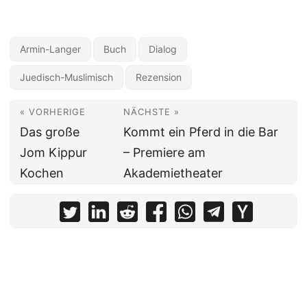
Armin-Langer
Buch
Dialog
Juedisch-Muslimisch
Rezension
« VORHERIGE
NÄCHSTE »
Das große
Kommt ein Pferd in die Bar
Jom Kippur
– Premiere am
Kochen
Akademietheater