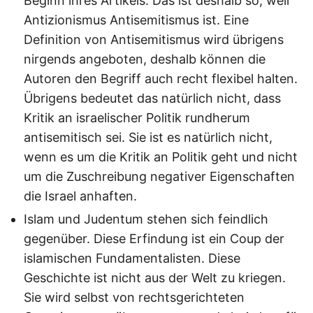
Beginn ihres Artikels. Das ist deshalb so, weil
Antizionismus Antisemitismus ist. Eine
Definition von Antisemitismus wird übrigens
nirgends angeboten, deshalb können die
Autoren den Begriff auch recht flexibel halten.
Übrigens bedeutet das natürlich nicht, dass
Kritik an israelischer Politik rundherum
antisemitisch sei. Sie ist es natürlich nicht,
wenn es um die Kritik an Politik geht und nicht
um die Zuschreibung negativer Eigenschaften
die Israel anhaften.
Islam und Judentum stehen sich feindlich
gegenüber. Diese Erfindung ist ein Coup der
islamischen Fundamentalisten. Diese
Geschichte ist nicht aus der Welt zu kriegen.
Sie wird selbst von rechtsgerichteten