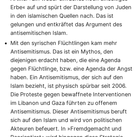
Erbe« auf und spürt der Darstellung von Juden
in den islamischen Quellen nach. Das ist
gelungen und entkräftet das Argument des
antisemitischen Islam.
Mit den syrischen Flüchtlingen kam mehr
Antisemitismus. Das ist ein Mythos, den
diejenigen erdacht haben, die eine Agenda
gegen Flüchtlinge, bzw. eine Agenda der Angst
haben. Ein Antisemitismus, der sich auf den
Islam bezieht, ist physisch spürbar seit 2006.
Die Proteste gegen bewaffnete Interventionen
im Libanon und Gaza führten zu offenem
Antisemitismus. Dieser Antisemitismus beruft
sich auf den Islam und wird von politischen
Akteuren befeuert. In »Fremdgemacht und