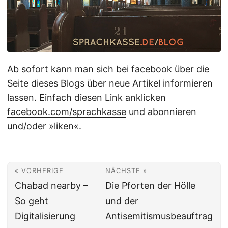
Ab sofort kann man sich bei facebook über die
Seite dieses Blogs über neue Artikel informieren
lassen. Einfach diesen Link anklicken
facebook.com/sprachkasse
und abonnieren
und/oder »liken«.
« VORHERIGE
NÄCHSTE »
Chabad nearby –
Die Pforten der Hölle
So geht
und der
Digitalisierung
Antisemitismusbeauftrag