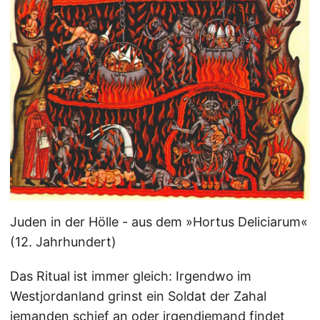
Juden in der Hölle - aus dem »Hortus Deliciarum«
(12. Jahrhundert)
Das Ritual ist immer gleich: Irgendwo im
Westjordanland grinst ein Soldat der Zahal
jemanden schief an oder irgendjemand findet