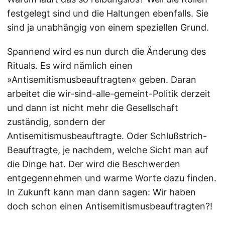
festgelegt sind und die Haltungen ebenfalls. Sie
sind ja unabhängig von einem speziellen Grund.
Spannend wird es nun durch die Änderung des
Rituals. Es wird nämlich einen
»Antisemitismusbeauftragten« geben. Daran
arbeitet die wir-sind-alle-gemeint-Politik derzeit
und dann ist nicht mehr die Gesellschaft
zuständig, sondern der
Antisemitismusbeauftragte. Oder Schlußstrich-
Beauftragte, je nachdem, welche Sicht man auf
die Dinge hat. Der wird die Beschwerden
entgegennehmen und warme Worte dazu finden.
In Zukunft kann man dann sagen: Wir haben
doch schon einen Antisemitismusbeauftragten?!