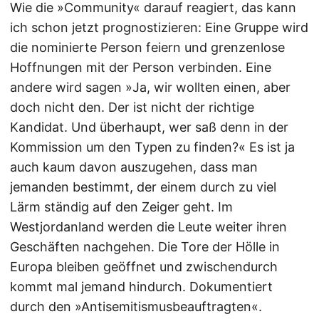
Wie die »Community« darauf reagiert, das kann
ich schon jetzt prognostizieren: Eine Gruppe wird
die nominierte Person feiern und grenzenlose
Hoffnungen mit der Person verbinden. Eine
andere wird sagen »Ja, wir wollten einen, aber
doch nicht den. Der ist nicht der richtige
Kandidat. Und überhaupt, wer saß denn in der
Kommission um den Typen zu finden?« Es ist ja
auch kaum davon auszugehen, dass man
jemanden bestimmt, der einem durch zu viel
Lärm ständig auf den Zeiger geht. Im
Westjordanland werden die Leute weiter ihren
Geschäften nachgehen. Die Tore der Hölle in
Europa bleiben geöffnet und zwischendurch
kommt mal jemand hindurch. Dokumentiert
durch den »Antisemitismusbeauftragten«.