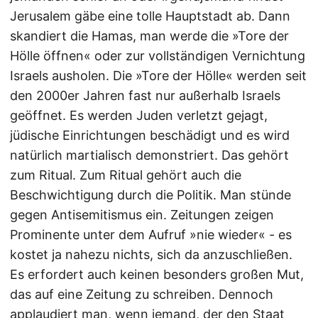
Jerusalem gäbe eine tolle Hauptstadt ab. Dann
skandiert die Hamas, man werde die »Tore der
Hölle öffnen« oder zur vollständigen Vernichtung
Israels ausholen. Die »Tore der Hölle« werden seit
den 2000er Jahren fast nur außerhalb Israels
geöffnet. Es werden Juden verletzt gejagt,
jüdische Einrichtungen beschädigt und es wird
natürlich martialisch demonstriert. Das gehört
zum Ritual. Zum Ritual gehört auch die
Beschwichtigung durch die Politik. Man stünde
gegen Antisemitismus ein. Zeitungen zeigen
Prominente unter dem Aufruf »nie wieder« - es
kostet ja nahezu nichts, sich da anzuschließen.
Es erfordert auch keinen besonders großen Mut,
das auf eine Zeitung zu schreiben. Dennoch
applaudiert man, wenn jemand, der den Staat