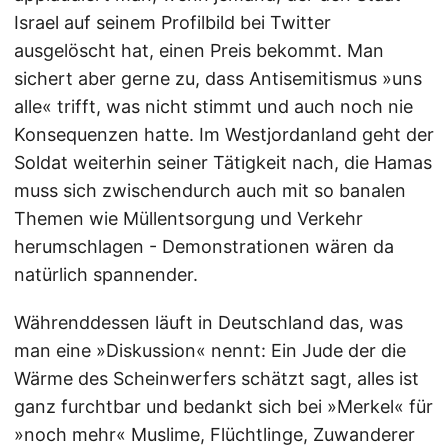
Israel auf seinem Profilbild bei Twitter
ausgelöscht hat, einen Preis bekommt. Man
sichert aber gerne zu, dass Antisemitismus »uns
alle« trifft, was nicht stimmt und auch noch nie
Konsequenzen hatte. Im Westjordanland geht der
Soldat weiterhin seiner Tätigkeit nach, die Hamas
muss sich zwischendurch auch mit so banalen
Themen wie Müllentsorgung und Verkehr
herumschlagen - Demonstrationen wären da
natürlich spannender.
Währenddessen läuft in Deutschland das, was
man eine »Diskussion« nennt: Ein Jude der die
Wärme des Scheinwerfers schätzt sagt, alles ist
ganz furchtbar und bedankt sich bei »Merkel« für
»noch mehr« Muslime, Flüchtlinge, Zuwanderer