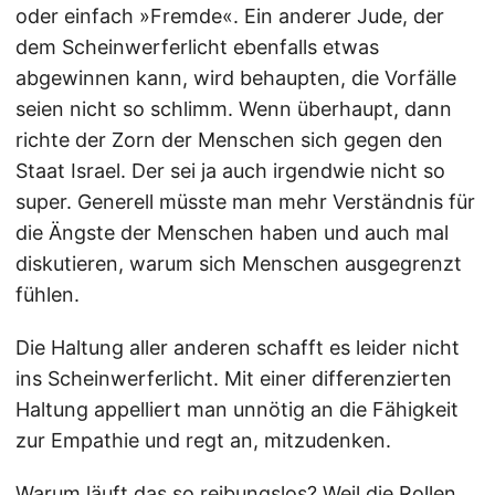
oder einfach »Fremde«. Ein anderer Jude, der
dem Scheinwerferlicht ebenfalls etwas
abgewinnen kann, wird behaupten, die Vorfälle
seien nicht so schlimm. Wenn überhaupt, dann
richte der Zorn der Menschen sich gegen den
Staat Israel. Der sei ja auch irgendwie nicht so
super. Generell müsste man mehr Verständnis für
die Ängste der Menschen haben und auch mal
diskutieren, warum sich Menschen ausgegrenzt
fühlen.
Die Haltung aller anderen schafft es leider nicht
ins Scheinwerferlicht. Mit einer differenzierten
Haltung appelliert man unnötig an die Fähigkeit
zur Empathie und regt an, mitzudenken.
Warum läuft das so reibungslos? Weil die Rollen