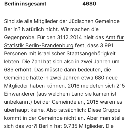
Berlin insgesamt
4680
Sind sie alle Mitglieder der Jüdischen Gemeinde
Berlin? Natürlich nicht. Wir machen die
Gegenprobe. Für den 31.12.2014 hielt das
Amt für
Statistik Berlin-Brandenburg
fest, dass 3.991
Personen mit israelischer Staatsangehörigkeit
lebten. Die Zahl hat sich also in zwei Jahren um
689 erhöht. Das müsste dann bedeuten, die
Gemeinde hätte in zwei Jahren etwa 680 neue
Mitglieder haben können. 2016 meldeten sich 215
Einwanderer (aus welchem Land sie kamen ist
unbekannt) bei der Gemeinde an, 2015 waren es
überhaupt keine. Also tatsächlich: Diese Gruppe
kommt in der Gemeinde nicht an. Aber man stelle
sich das vor?! Berlin hat 9.735 Mitglieder. Die