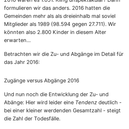
formulieren wir das anders. 2016 hatten die
Gemeinden mehr als als dreieinhalb mal soviel
Mitglieder als 1989 (98.594 gegen 27.711). Wir
könnten also 2.800 Kinder in diesem Alter
erwarten…
Betrachten wir die Zu- und Abgänge im Detail für
das Jahr 2016:
Zugänge versus Abgänge 2016
Und nun noch die Entwicklung der Zu- und
Abänge: Hier wird leider eine
Tendenz
deutlich -
bei einer kleiner werdenden Gesamtzahl - steigt
die Zahl der Todesfälle.