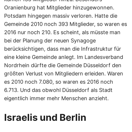
Oranienburg hat Mitglieder hinzugewonnen.
Potsdam hingegen massiv verloren. Hatte die
Gemeinde 2010 noch 393 Mitglieder, so waren es
2016 nur noch 210. Es scheint, als müsste man
bei der Planung der neuen Synagoge
berücksichtigen, dass man die Infrastruktur für
eine kleine Gemeinde anlegt. Im Landesverband
Nordrhein dürfte die Gemeinde Düsseldorf den
größten Verlust von Mitgliedern erleiden. Waren
es 2010 noch 7.080, so waren es 2016 noch
6.713. Und das obwohl Düsseldorf als Stadt
eigentlich immer mehr Menschen anzieht.
Israelis und Berlin