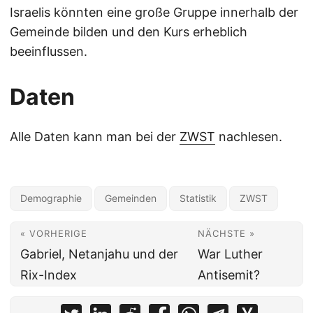
Israelis könnten eine große Gruppe innerhalb der
Gemeinde bilden und den Kurs erheblich
beeinflussen.
Daten
Alle Daten kann man bei der
ZWST
nachlesen.
Demographie
Gemeinden
Statistik
ZWST
« VORHERIGE
NÄCHSTE »
Gabriel, Netanjahu und der
War Luther
Rix-Index
Antisemit?