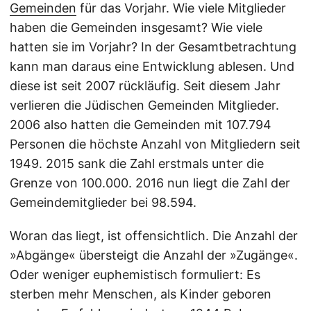
Gemeinden
für das Vorjahr. Wie viele Mitglieder
haben die Gemeinden insgesamt? Wie viele
hatten sie im Vorjahr? In der Gesamtbetrachtung
kann man daraus eine Entwicklung ablesen. Und
diese ist seit 2007 rückläufig. Seit diesem Jahr
verlieren die Jüdischen Gemeinden Mitglieder.
2006 also hatten die Gemeinden mit 107.794
Personen die höchste Anzahl von Mitgliedern seit
1949. 2015 sank die Zahl erstmals unter die
Grenze von 100.000. 2016 nun liegt die Zahl der
Gemeindemitglieder bei 98.594.
Woran das liegt, ist offensichtlich. Die Anzahl der
»Abgänge« übersteigt die Anzahl der »Zugänge«.
Oder weniger euphemistisch formuliert: Es
sterben mehr Menschen, als Kinder geboren