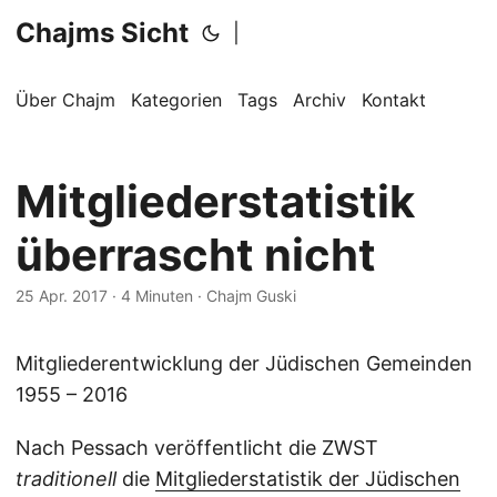
Chajms Sicht
|
Über Chajm
Kategorien
Tags
Archiv
Kontakt
Mitgliederstatistik
überrascht nicht
25 Apr. 2017
· 4 Minuten · Chajm Guski
Mitgliederentwicklung der Jüdischen Gemeinden
1955 – 2016
Nach Pessach veröffentlicht die ZWST
traditionell
die
Mitgliederstatistik der Jüdischen