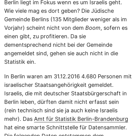
Berlin liegt im Fokus wenn es um Israelis geht.
Wie viele mag es dort geben? Die Jüdische
Gemeinde Berlins (135 Mitglieder weniger als im
Vorjahr) scheint nicht von dem
Boom
, sofern es
einen gibt, zu profitieren. Da sie
dementsprechend nicht bei der Gemeinde
angemeldet sind, gehen sie auch nicht in die
Statistik ein.
In Berlin waren am 31.12.2016 4.680 Personen mit
israelischer Staatsangehörigkeit gemeldet.
Israelis, die mit deutscher Staatsbürgerschaft in
Berlin leben, dürften damit nicht erfasst sein
(rein technisch sind sie ja auch keine Israelis
mehr). Das
Amt für Statistik Berlin-Brandenburg
hat eine smarte Schnittstelle für Datensammler.
Die folgenden Daten entstammen dem