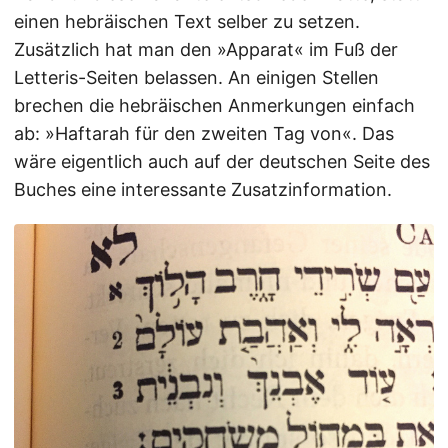
einen hebräischen Text selber zu setzen.
Zusätzlich hat man den »Apparat« im Fuß der
Letteris-Seiten belassen. An einigen Stellen
brechen die hebräischen Anmerkungen einfach
ab: »Haftarah für den zweiten Tag von«. Das
wäre eigentlich auch auf der deutschen Seite des
Buches eine interessante Zusatzinformation.