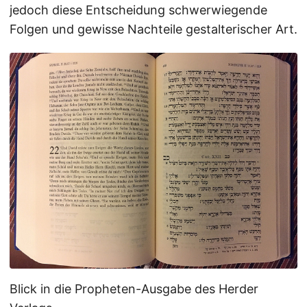
jedoch diese Entscheidung schwerwiegende
Folgen und gewisse Nachteile gestalterischer Art.
Blick in die Propheten-Ausgabe des Herder