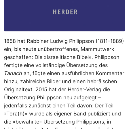
1858 hat Rabbiner Ludwig Philippson (1811–1889)
ein, bis heute unübertroffenes, Mammutwerk
geschaffen: Die »Israelitische Bibel«. Philippson
fertigte eine vollständige Übersetzung des
Tanach
an, fügte einen ausführlichen Kommentar
hinzu, zahlreiche Bilder und einen hebräischen
Originaltext. 2015 hat der Herder-Verlag die
Übersetzung Philippson neu aufgelegt –
jedenfalls zunächst einen Teil davon: Der Teil
»Tora(h)« wurde als eigener Band publiziert und
die »bewährte« Übersetzung Philippsons, in