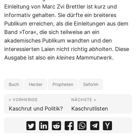
Einleitung von Marc Zvi Brettler ist kurz und
informativ gehalten. Sie dürfte ein breiteres
Publikum erreichen, als die Einleitungen aus dem
Band »Tora«, die sich teilweise an ein
akademisches Publikum wandten und den
interessierten Laien nicht richtig
abholten
. Diese
Ausgabe ist also ein
kleines Mammutwerk
.
Buch
Herder
Propheten
Seforim
« VORHERIGE
NÄCHSTE »
Kaschrut und Politik?
Kaschrutlisten