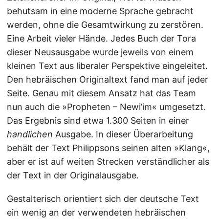
behutsam in eine moderne Sprache gebracht
werden, ohne die Gesamtwirkung zu zerstören.
Eine Arbeit vieler Hände. Jedes Buch der Tora
dieser Neusausgabe wurde jeweils von einem
kleinen Text aus liberaler Perspektive eingeleitet.
Den hebräischen Originaltext fand man auf jeder
Seite. Genau mit diesem Ansatz hat das Team
nun auch die »Propheten – Newi’im« umgesetzt.
Das Ergebnis sind etwa 1.300 Seiten in einer
handlichen
Ausgabe. In dieser Überarbeitung
behält der Text Philippsons seinen alten »Klang«,
aber er ist auf weiten Strecken verständlicher als
der Text in der Originalausgabe.
Gestalterisch orientiert sich der deutsche Text
ein wenig an der verwendeten hebräischen