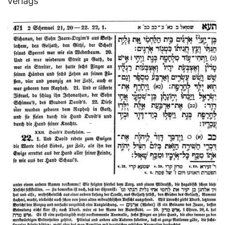
Verlags