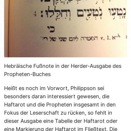
Hebräische Fußnote in der Herder-Ausgabe des
Propheten-Buches
Heißt es noch im Vorwort, Philippson sei
besonders daran interessiert gewesen, die
Haftarot und die Propheten insgesamt in den
Fokus der Leserschaft zu rücken, so fehlt in
dieser Ausgabe eine Tabelle der Haftarot oder
eine Markierung der Haftarot im Fließtext. Die