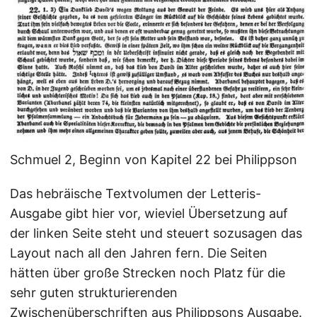
Schmuel 2, Beginn von Kapitel 22 bei Philippson
Das hebräische Textvolumen der Letteris-
Ausgabe gibt hier vor, wieviel Übersetzung auf
der linken Seite steht und steuert sozusagen das
Layout nach all den Jahren fern. Die Seiten
hätten über große Strecken noch Platz für die
sehr guten strukturierenden
Zwischenüberschriften aus Philippsons Ausgabe.