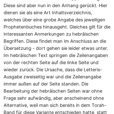
Diese sind aber nun in den Anhang gerückt. Hier
dienen sie als eine Art Inhaltsverzeichnis,
welches über eine grobe Angabe des jeweiligen
Prophetenbuches hinausgeht. Gleiches gilt für die
interessanten Anmerkungen zu hebräischen
Begriffen. Diese findet man im Anschluss an die
Übersetzung - dort gehen sie leider etwas unter.
Im hebräischen Text springen die Zeilenangaben
von der rechten Seite auf die linke Seite und
wieder zurück. Die Ursache, dass die Letteris-
Ausgabe zweiseitig war und die Zeilenangabe
immer außen auf der Seite standen. Die
Bearbeitung der hebräischen Seiten war ohne
Frage sehr aufwändig, aber anscheinend ohne
Alternative, weil man sich bereits in dem Torah-
Band für diese Variante entschieden hatte, statt