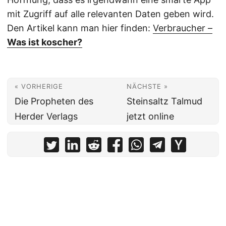
mit Zugriff auf alle relevanten Daten geben wird.
Den Artikel kann man hier finden:
Verbraucher –
Was ist koscher?
« VORHERIGE
NÄCHSTE »
Die Propheten des
Steinsaltz Talmud
Herder Verlags
jetzt online