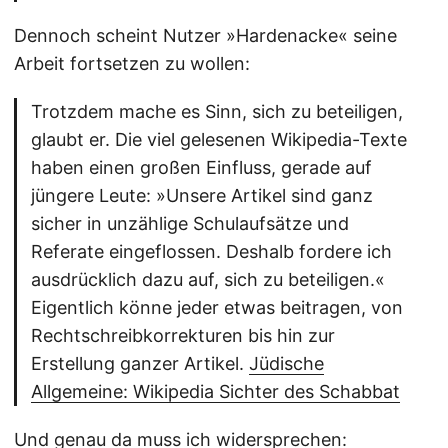
Dennoch scheint Nutzer »Hardenacke« seine
Arbeit fortsetzen zu wollen:
Trotzdem mache es Sinn, sich zu beteiligen,
glaubt er. Die viel gelesenen Wikipedia-Texte
haben einen großen Einfluss, gerade auf
jüngere Leute: »Unsere Artikel sind ganz
sicher in unzählige Schulaufsätze und
Referate eingeflossen. Deshalb fordere ich
ausdrücklich dazu auf, sich zu beteiligen.«
Eigentlich könne jeder etwas beitragen, von
Rechtschreibkorrekturen bis hin zur
Erstellung ganzer Artikel.
Jüdische
Allgemeine: Wikipedia Sichter des Schabbat
Und genau da muss ich widersprechen: