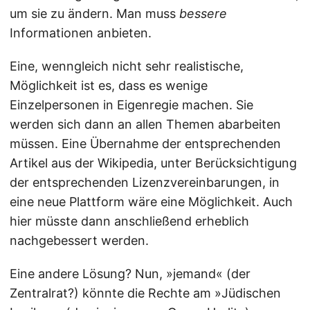
um sie zu ändern. Man muss
bessere
Informationen anbieten.
Eine, wenngleich nicht sehr realistische,
Möglichkeit ist es, dass es wenige
Einzelpersonen in Eigenregie machen. Sie
werden sich dann an allen Themen abarbeiten
müssen. Eine Übernahme der entsprechenden
Artikel aus der Wikipedia, unter Berücksichtigung
der entsprechenden Lizenzvereinbarungen, in
eine neue Plattform wäre eine Möglichkeit. Auch
hier müsste dann anschließend erheblich
nachgebessert werden.
Eine andere Lösung? Nun, »jemand« (der
Zentralrat?) könnte die Rechte am »Jüdischen