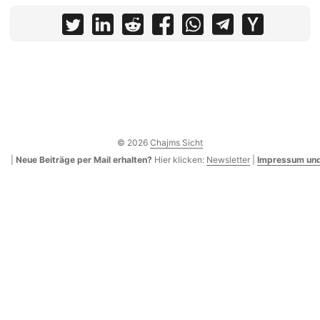
© 2026
Chajms Sicht
|
Neue Beiträge per Mail erhalten?
Hier klicken:
Newsletter
|
Impressum und