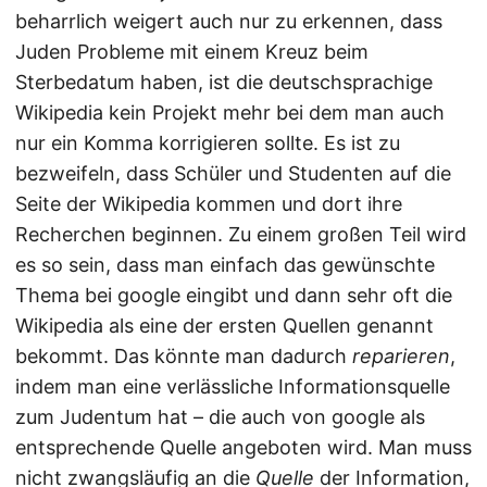
beharrlich weigert auch nur zu erkennen, dass
Juden Probleme mit einem Kreuz beim
Sterbedatum haben, ist die deutschsprachige
Wikipedia kein Projekt mehr bei dem man auch
nur ein Komma korrigieren sollte. Es ist zu
bezweifeln, dass Schüler und Studenten auf die
Seite der Wikipedia kommen und dort ihre
Recherchen beginnen. Zu einem großen Teil wird
es so sein, dass man einfach das gewünschte
Thema bei google eingibt und dann sehr oft die
Wikipedia als eine der ersten Quellen genannt
bekommt. Das könnte man dadurch
reparieren
,
indem man eine verlässliche Informationsquelle
zum Judentum hat – die auch von google als
entsprechende Quelle angeboten wird. Man muss
nicht zwangsläufig an die
Quelle
der Information,