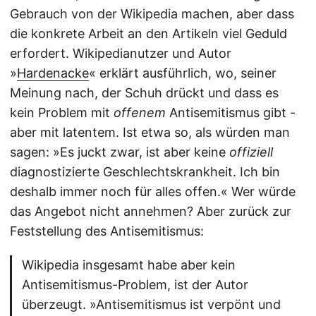
Gebrauch von der Wikipedia machen, aber dass
die konkrete Arbeit an den Artikeln viel Geduld
erfordert. Wikipedianutzer und Autor
»
Hardenacke
« erklärt ausführlich, wo, seiner
Meinung nach, der Schuh drückt und dass es
kein Problem mit
offenem
Antisemitismus gibt -
aber mit latentem. Ist etwa so, als würden man
sagen: »Es juckt zwar, ist aber keine
offiziell
diagnostizierte Geschlechtskrankheit. Ich bin
deshalb immer noch für alles offen.« Wer würde
das Angebot nicht annehmen? Aber zurück zur
Feststellung des Antisemitismus:
Wikipedia insgesamt habe aber kein
Antisemitismus-Problem, ist der Autor
überzeugt. »Antisemitismus ist verpönt und