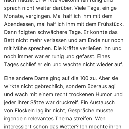
sprach nicht weiter darüber. Viele Tage, einige
Monate, vergingen. Mal half ich ihm mit dem
Abendessen, mal half ich ihm mit dem Frühstück.
Dann folgten schwächere Tage. Er konnte das
Bett nicht mehr verlassen und am Ende nur noch
mit Mühe sprechen. Die Kräfte verließen ihn und
noch immer war er ruhig und gefasst. Eines
Tages schlief er ein und wachte nicht wieder auf.
Eine andere Dame ging auf die 100 zu. Aber sie
wirkte nicht gebrechlich, sondern überaus agil
und wach mit einem recht trockenen Humor und
jeder ihrer Sätze war druckreif. Ein Austausch
von Floskeln lag ihr nicht, Gespräche musste
irgendein relevantes Thema streifen. Wen
interessiert schon das Wetter? Ich mochte ihren