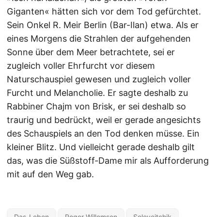
Giganten« hätten sich vor dem Tod gefürchtet.
Sein Onkel R. Meir Berlin (Bar-Ilan) etwa. Als er
eines Morgens die Strahlen der aufgehenden
Sonne über dem Meer betrachtete, sei er
zugleich voller Ehrfurcht vor diesem
Naturschauspiel gewesen und zugleich voller
Furcht und Melancholie. Er sagte deshalb zu
Rabbiner Chajm von Brisk, er sei deshalb so
traurig und bedrückt, weil er gerade angesichts
des Schauspiels an den Tod denken müsse. Ein
kleiner Blitz. Und vielleicht gerade deshalb gilt
das, was die Süßstoff-Dame mir als Aufforderung
mit auf den Weg gab.
Das-Leben
Roger-Willemsen
Soloveitchik