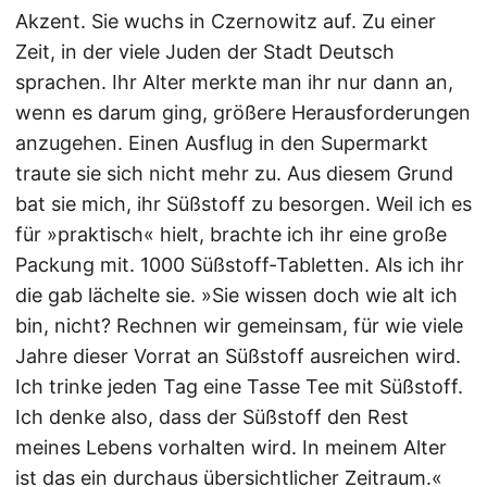
Akzent. Sie wuchs in Czernowitz auf. Zu einer
Zeit, in der viele Juden der Stadt Deutsch
sprachen. Ihr Alter merkte man ihr nur dann an,
wenn es darum ging, größere Herausforderungen
anzugehen. Einen Ausflug in den Supermarkt
traute sie sich nicht mehr zu. Aus diesem Grund
bat sie mich, ihr Süßstoff zu besorgen. Weil ich es
für »praktisch« hielt, brachte ich ihr eine große
Packung mit. 1000 Süßstoff-Tabletten. Als ich ihr
die gab lächelte sie. »Sie wissen doch wie alt ich
bin, nicht? Rechnen wir gemeinsam, für wie viele
Jahre dieser Vorrat an Süßstoff ausreichen wird.
Ich trinke jeden Tag eine Tasse Tee mit Süßstoff.
Ich denke also, dass der Süßstoff den Rest
meines Lebens vorhalten wird. In meinem Alter
ist das ein durchaus übersichtlicher Zeitraum.«