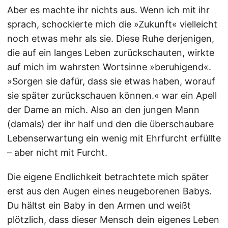
Aber es machte ihr nichts aus. Wenn ich mit ihr
sprach, schockierte mich die »Zukunft« vielleicht
noch etwas mehr als sie. Diese Ruhe derjenigen,
die auf ein langes Leben zurückschauten, wirkte
auf mich im wahrsten Wortsinne »beruhigend«.
»Sorgen sie dafür, dass sie etwas haben, worauf
sie später zurückschauen können.« war ein Apell
der Dame an mich. Also an den jungen Mann
(damals) der ihr half und den die überschaubare
Lebenserwartung ein wenig mit Ehrfurcht erfüllte
– aber nicht mit Furcht.
Die eigene Endlichkeit betrachtete mich später
erst aus den Augen eines neugeborenen Babys.
Du hältst ein Baby in den Armen und weißt
plötzlich, dass dieser Mensch dein eigenes Leben