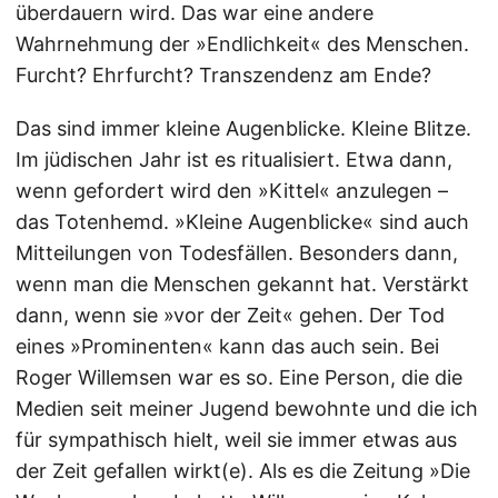
überdauern wird. Das war eine andere
Wahrnehmung der »Endlichkeit« des Menschen.
Furcht? Ehrfurcht? Transzendenz am Ende?
Das sind immer kleine Augenblicke. Kleine Blitze.
Im jüdischen Jahr ist es ritualisiert. Etwa dann,
wenn gefordert wird den »Kittel« anzulegen –
das Totenhemd. »Kleine Augenblicke« sind auch
Mitteilungen von Todesfällen. Besonders dann,
wenn man die Menschen gekannt hat. Verstärkt
dann, wenn sie »vor der Zeit« gehen. Der Tod
eines »Prominenten« kann das auch sein. Bei
Roger Willemsen war es so. Eine Person, die die
Medien seit meiner Jugend bewohnte und die ich
für sympathisch hielt, weil sie immer etwas aus
der Zeit gefallen wirkt(e). Als es die Zeitung »Die