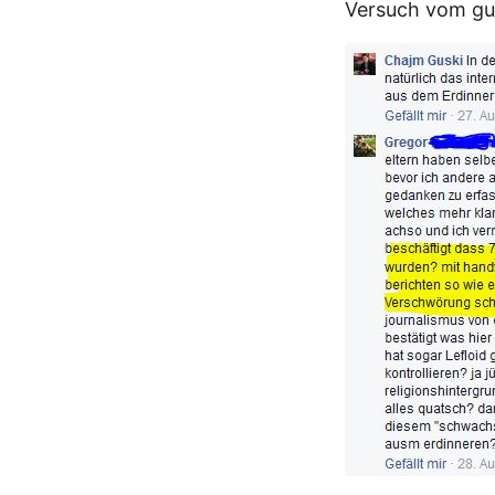
Versuch vom gut