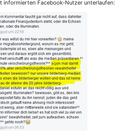
 informierten Facebook-Nutzer unterlaufen: