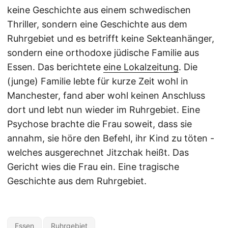
keine Geschichte aus einem schwedischen
Thriller, sondern eine Geschichte aus dem
Ruhrgebiet und es betrifft keine Sekteanhänger,
sondern eine orthodoxe jüdische Familie aus
Essen. Das berichtete
eine Lokalzeitung
. Die
(junge) Familie lebte für kurze Zeit wohl in
Manchester, fand aber wohl keinen Anschluss
dort und lebt nun wieder im Ruhrgebiet. Eine
Psychose brachte die Frau soweit, dass sie
annahm, sie höre den Befehl, ihr Kind zu töten -
welches ausgerechnet Jitzchak heißt. Das
Gericht wies die Frau ein. Eine tragische
Geschichte aus dem Ruhrgebiet.
Essen
Ruhrgebiet