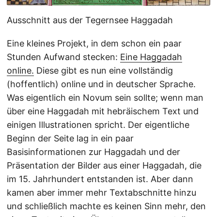
Ausschnitt aus der Tegernsee Haggadah
Eine kleines Projekt, in dem schon ein paar
Stunden Aufwand stecken:
Eine Haggadah
online.
Diese gibt es nun eine vollständig
(hoffentlich) online und in deutscher Sprache.
Was eigentlich ein Novum sein sollte; wenn man
über eine Haggadah mit hebräischem Text und
einigen Illustrationen spricht. Der eigentliche
Beginn der Seite lag in ein paar
Basisinformationen zur Haggadah und der
Präsentation der Bilder aus einer Haggadah, die
im 15. Jahrhundert entstanden ist. Aber dann
kamen aber immer mehr Textabschnitte hinzu
und schließlich machte es keinen Sinn mehr, den