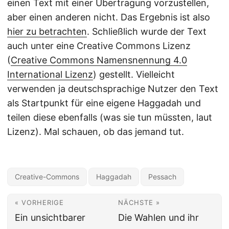
einen Text mit einer Übertragung vorzustellen,
aber einen anderen nicht. Das Ergebnis ist also
hier zu betrachten
. Schließlich wurde der Text
auch unter eine Creative Commons Lizenz
(
Creative Commons Namensnennung 4.0
International Lizenz
) gestellt. Vielleicht
verwenden ja deutschsprachige Nutzer den Text
als Startpunkt für eine eigene Haggadah und
teilen diese ebenfalls (was sie tun müssten, laut
Lizenz). Mal schauen, ob das jemand tut.
Creative-Commons
Haggadah
Pessach
« VORHERIGE
NÄCHSTE »
Ein unsichtbarer
Die Wahlen und ihr