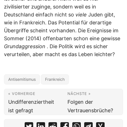
zivilisierter zuginge, sondern weil es in
Deutschland einfach nicht so
viele
Juden gibt,
wie in Frankreich. Das Potential für derartige
Übergriffe scheint vorhanden. Die Ereignisse im
Sommer (2014) offenbarten schon eine gewisse
Grundaggression
. Die Politik wird es sicher
verurteilen, aber macht es das Leben leichter?
Antisemitismus
Frankreich
« VORHERIGE
NÄCHSTE »
Undifferenziertheit
Folgen der
ist gefragt
Vertrauensbrüche?