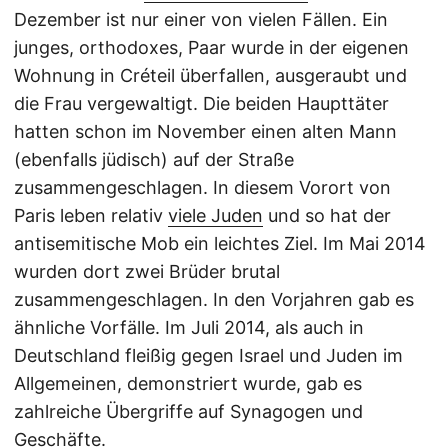
Dezember ist nur einer von vielen Fällen. Ein
junges, orthodoxes, Paar wurde in der eigenen
Wohnung in Créteil überfallen, ausgeraubt und
die Frau vergewaltigt. Die beiden Haupttäter
hatten schon im November einen alten Mann
(ebenfalls jüdisch) auf der Straße
zusammengeschlagen. In diesem Vorort von
Paris leben relativ
viele Juden
und so hat der
antisemitische Mob ein leichtes Ziel. Im Mai 2014
wurden dort zwei Brüder brutal
zusammengeschlagen. In den Vorjahren gab es
ähnliche Vorfälle. Im Juli 2014, als auch in
Deutschland fleißig gegen Israel und Juden im
Allgemeinen, demonstriert wurde, gab es
zahlreiche Übergriffe auf Synagogen und
Geschäfte.