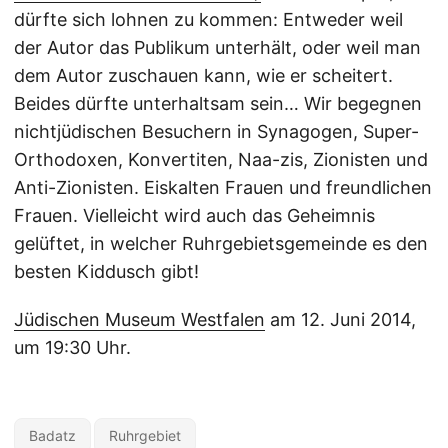
dürfte sich lohnen zu kommen: Entweder weil
der Autor das Publikum unterhält, oder weil man
dem Autor zuschauen kann, wie er scheitert.
Beides dürfte unterhaltsam sein… Wir begegnen
nichtjüdischen Besuchern in Synagogen, Super-
Orthodoxen, Konvertiten, Naa-zis, Zionisten und
Anti-Zionisten. Eiskalten Frauen und freundlichen
Frauen. Vielleicht wird auch das Geheimnis
gelüftet, in welcher Ruhrgebietsgemeinde es den
besten Kiddusch gibt!
Jüdischen Museum Westfalen
am 12. Juni 2014,
um 19:30 Uhr.
Badatz
Ruhrgebiet