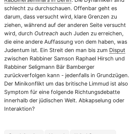
schlecht zu durchschauen. Offenbar geht es
darum, dass versucht wird, klare Grenzen zu
ziehen, während auf der anderen Seite versucht
wird, durch
Outreach
auch Juden zu erreichen,
die eine andere Auffassung von dem haben, was
Judentum ist. Ein Streit den man bis zum
Disput
zwischen Rabbiner Samson Raphael Hirsch und
Rabbiner Seligmann Bär Bamberger
zurückverfolgen kann - jedenfalls in Grundzügen.
Der Minikonflikt um das britische Limmud ist also
Symptom für eine folgende Richtungsdebatte
innerhalb der jüdischen Welt. Abkapselung oder
Interaktion?