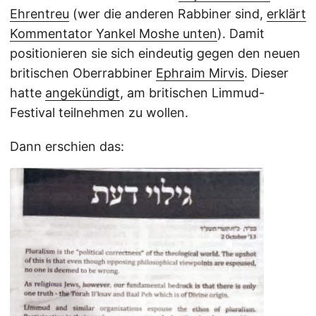
Ehrentreu
(wer die anderen Rabbiner sind,
erklärt
Kommentator Yankel Moshe unten
). Damit
positionieren sie sich eindeutig gegen den neuen
britischen Oberrabbiner
Ephraim Mirvis
. Dieser
hatte
angekündigt
, am britischen Limmud-
Festival teilnehmen zu wollen.
Dann erschien das: