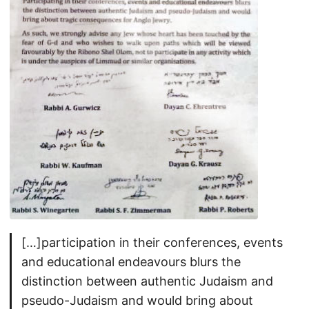
[…]participation in their conferences, events
and educational endeavours blurs the
distinction between authentic Judaism and
pseudo-Judaism and would bring about