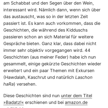
am Schabbat und den Segen über den Wein,
interessant wird. Nämlich dann, wenn sich über
das austauscht, was so in der letzten Zeit
passiert ist. Es kann auch vorkommen, dass die
Geschichten, die während des Kidduschs
passieren schon an sich Material für weitere
Gespräche bieten. Ganz klar, dass dabei nicht
immer sehr objektiv vorgegangen wird. 44
Geschichten (aus meiner Feder) habe ich nun
gesammelt, einige gekürzte Geschichten wieder
erweitert und ein paar Themen mit Exkursen
(Hawdalah, Kaschrut und natürlich
Laschon
haRa
) versehen.
Diese Geschichten sind nun
unter dem Titel
»Badatz!«
erschienen und bei
amazon.de