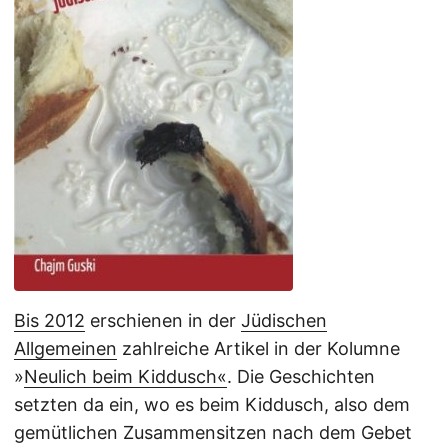
Bis 2012
erschienen in der
Jüdischen
Allgemeinen
zahlreiche Artikel in der Kolumne
»
Neulich beim Kiddusch«
. Die Geschichten
setzten da ein, wo es beim Kiddusch, also dem
gemütlichen Zusammensitzen nach dem Gebet