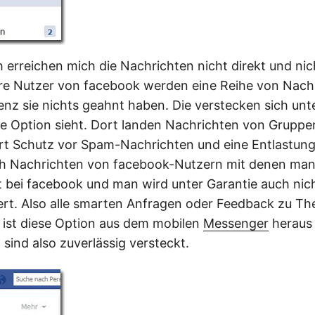
h erreichen mich die Nachrichten nicht direkt und nic
re Nutzer von facebook werden eine Reihe von Nach
enz sie nichts geahnt haben. Die verstecken sich unt
e Option sieht. Dort landen Nachrichten von Gruppen
rt Schutz vor Spam-Nachrichten und eine Entlastung.
ch Nachrichten von facebook-Nutzern mit denen man
t bei facebook und man wird unter Garantie auch nich
ert. Also alle smarten Anfragen oder Feedback zu The
 ist diese Option aus dem mobilen
Messenger
heraus 
sind also zuverlässig versteckt.