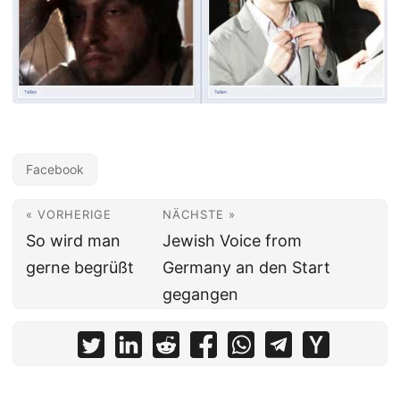
Facebook
« VORHERIGE
NÄCHSTE »
So wird man
Jewish Voice from
gerne begrüßt
Germany an den Start
gegangen