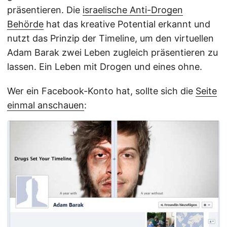
präsentieren. Die
israelische Anti-Drogen
Behörde
hat das kreative Potential erkannt und
nutzt das Prinzip der Timeline, um den virtuellen
Adam Barak zwei Leben zugleich präsentieren zu
lassen. Ein Leben mit Drogen und eines ohne.
Wer ein Facebook-Konto hat, sollte sich die
Seite
einmal anschauen
: