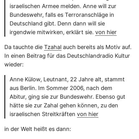
israelischen Armee melden. Anne will zur
Bundeswehr, falls es Terroranschläge in
Deutschland gibt. Denn dann will sie
irgendwie mitwirken, erklärt sie.
von hier
Da tauchte die
Tzahal
auch bereits als Motiv auf.
In einen Beitrag für das Deutschlandradio Kultur
wieder:
Anne Külow, Leutnant, 22 Jahre alt, stammt
aus Berlin. Im Sommer 2006, nach dem
Abitur, ging sie zur Bundeswehr. Ebenso gut
hätte sie zur Zahal gehen können, zu den
israelischen Streitkräften
von hier
in der Welt heißt es dann: