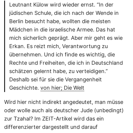
Leutnant Külow wird wieder ernst. “In der
jüdischen Schule, die ich nach der Wende in
Berlin besucht habe, wollten die meisten
Mädchen in die israelische Armee. Das hat
mich sicherlich geprägt. Aber mir geht es wie
Erkan. Es reizt mich, Verantwortung zu
übernehmen. Und ich finde es wichtig, die
Rechte und Freiheiten, die ich in Deutschland
schätzen gelernt habe, zu verteidigen.”
Deshalb sei für sie die Vergangenheit
Geschichte.
von hier; Die Welt
Wird hier nicht indirekt angedeutet, man müsse
oder wolle auch als deutscher Jude (unbedingt)
zur Tzahal? Im ZEIT-Artikel wird das ein
differenzierter dargestellt und darauf