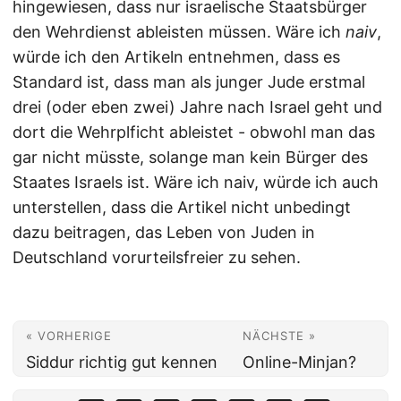
hingewiesen, dass nur israelische Staatsbürger
den Wehrdienst ableisten müssen. Wäre ich
naiv
,
würde ich den Artikeln entnehmen, dass es
Standard ist, dass man als junger Jude erstmal
drei (oder eben zwei) Jahre nach Israel geht und
dort die Wehrplficht ableistet - obwohl man das
gar nicht müsste, solange man kein Bürger des
Staates Israels ist. Wäre ich naiv, würde ich auch
unterstellen, dass die Artikel nicht unbedingt
dazu beitragen, das Leben von Juden in
Deutschland vorurteilsfreier zu sehen.
« VORHERIGE
NÄCHSTE »
Siddur richtig gut kennen
Online-Minjan?