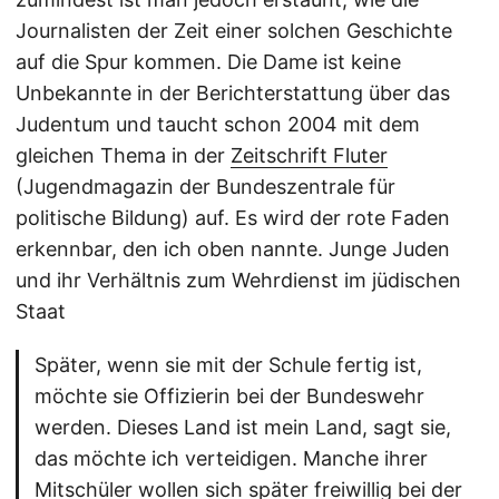
Journalisten der Zeit einer solchen Geschichte
auf die Spur kommen. Die Dame ist keine
Unbekannte in der Berichterstattung über das
Judentum und taucht schon 2004 mit dem
gleichen Thema in der
Zeitschrift Fluter
(Jugendmagazin der Bundeszentrale für
politische Bildung) auf. Es wird der rote Faden
erkennbar, den ich oben nannte. Junge Juden
und ihr Verhältnis zum Wehrdienst im jüdischen
Staat
Später, wenn sie mit der Schule fertig ist,
möchte sie Offizierin bei der Bundeswehr
werden. Dieses Land ist mein Land, sagt sie,
das möchte ich verteidigen. Manche ihrer
Mitschüler wollen sich später freiwillig bei der