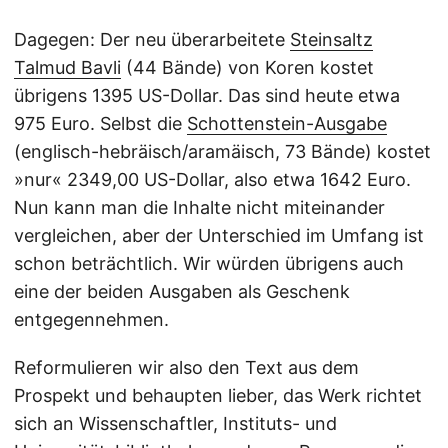
Dagegen: Der neu überarbeitete
Steinsaltz
Talmud Bavli
(44 Bände) von Koren kostet
übrigens 1395 US-Dollar. Das sind heute etwa
975 Euro. Selbst die
Schottenstein-Ausgabe
(englisch-hebräisch/aramäisch, 73 Bände) kostet
»nur« 2349,00 US-Dollar, also etwa 1642 Euro.
Nun kann man die Inhalte nicht miteinander
vergleichen, aber der Unterschied im Umfang ist
schon beträchtlich. Wir würden übrigens auch
eine der beiden Ausgaben als Geschenk
entgegennehmen.
Reformulieren wir also den Text aus dem
Prospekt und behaupten lieber, das Werk richtet
sich an Wissenschaftler, Instituts- und