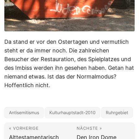
Da stand er vor den Ostertagen und vermutlich
steht er da immer noch. Die zahlreichen
Besucher der Restauration, des Spielplatzes und
des Imbiss werden ihn gesehen haben. Getan hat
niemand etwas. Ist das der Normalmodus?
Hoffentlich nicht.
Antisemitismus
Kulturhauptstadt-2010
Ruhrgebiet
« VORHERIGE
NÄCHSTE »
Alttestamentarisch
Den Iron Dome