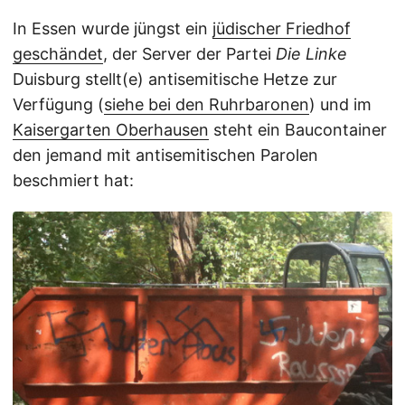
In Essen wurde jüngst ein
jüdischer Friedhof
geschändet
, der Server der Partei
Die Linke
Duisburg stellt(e) antisemitische Hetze zur
Verfügung (
siehe bei den Ruhrbaronen
) und im
Kaisergarten Oberhausen
steht ein Baucontainer
den jemand mit antisemitischen Parolen
beschmiert hat: