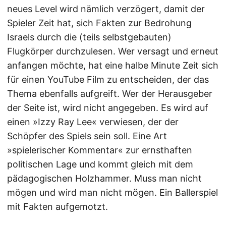
neues Level wird nämlich verzögert, damit der
Spieler Zeit hat, sich Fakten zur Bedrohung
Israels durch die (teils selbstgebauten)
Flugkörper durchzulesen. Wer versagt und erneut
anfangen möchte, hat eine halbe Minute Zeit sich
für einen YouTube Film zu entscheiden, der das
Thema ebenfalls aufgreift. Wer der Herausgeber
der Seite ist, wird nicht angegeben. Es wird auf
einen »Izzy Ray Lee« verwiesen, der der
Schöpfer des Spiels sein soll. Eine Art
»spielerischer Kommentar« zur ernsthaften
politischen Lage und kommt gleich mit dem
pädagogischen Holzhammer. Muss man nicht
mögen und wird man nicht mögen. Ein Ballerspiel
mit Fakten aufgemotzt.