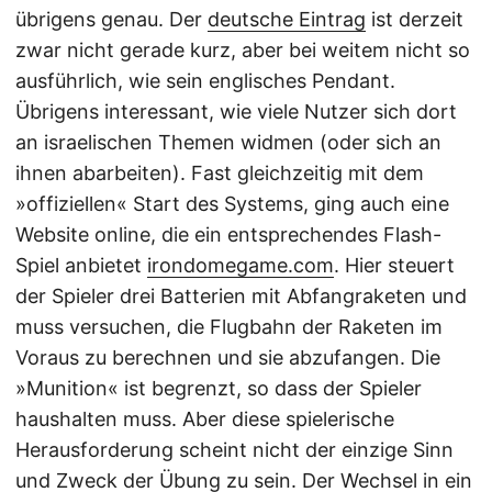
übrigens genau. Der
deutsche Eintrag
ist derzeit
zwar nicht gerade kurz, aber bei weitem nicht so
ausführlich, wie sein englisches Pendant.
Übrigens interessant, wie viele Nutzer sich dort
an israelischen Themen widmen (oder sich an
ihnen abarbeiten). Fast gleichzeitig mit dem
»offiziellen« Start des Systems, ging auch eine
Website online, die ein entsprechendes Flash-
Spiel anbietet
irondomegame.com
. Hier steuert
der Spieler drei Batterien mit Abfangraketen und
muss versuchen, die Flugbahn der Raketen im
Voraus zu berechnen und sie abzufangen. Die
»Munition« ist begrenzt, so dass der Spieler
haushalten muss. Aber diese spielerische
Herausforderung scheint nicht der einzige Sinn
und Zweck der Übung zu sein. Der Wechsel in ein