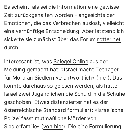
Es scheint, als sei die Information eine gewisse
Zeit zurückgehalten worden - angesichts der
Emotionen, die das Verbrechen auslöst, vielleicht
eine vernünftige Entscheidung. Aber letztendlich
sickerte sie zunächst über das Forum
rotter.net
durch.
Interessant ist, was
Spiegel Online
aus der
Meldung gemacht hat: »Israel macht Teenager
für Mord an Siedlern verantwortlich« (
hier
). Das
könnte durchaus so gelesen werden, als hätte
Israel zwei Jugendlichen die Schuld in die Schuhe
geschoben. Etwas distanzierter hat es der
österreichische
Standard
formuliert: »Israelische
Polizei fasst mutmaßliche Mörder von
Siedlerfamilie« (
von hier
). Die eine Formulierung