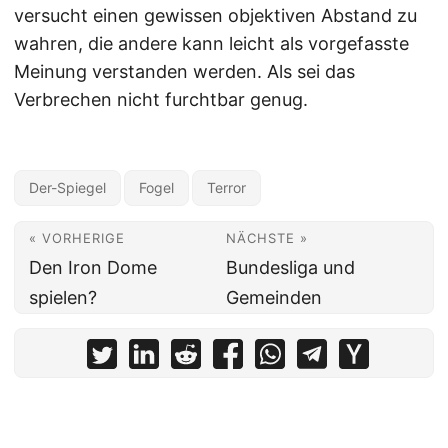
versucht einen gewissen objektiven Abstand zu
wahren, die andere kann leicht als vorgefasste
Meinung verstanden werden. Als sei das
Verbrechen nicht furchtbar genug.
Der-Spiegel
Fogel
Terror
« VORHERIGE
NÄCHSTE »
Den Iron Dome
Bundesliga und
spielen?
Gemeinden