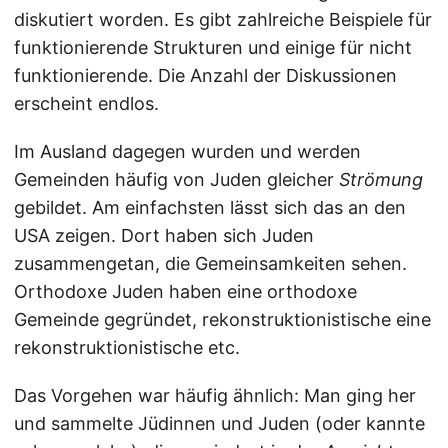
diskutiert worden. Es gibt zahlreiche Beispiele für
funktionierende Strukturen und einige für nicht
funktionierende. Die Anzahl der Diskussionen
erscheint endlos.
Im Ausland dagegen wurden und werden
Gemeinden häufig von Juden gleicher
Strömung
gebildet. Am einfachsten lässt sich das an den
USA zeigen. Dort haben sich Juden
zusammengetan, die Gemeinsamkeiten sehen.
Orthodoxe Juden haben eine orthodoxe
Gemeinde gegründet, rekonstruktionistische eine
rekonstruktionistische etc.
Das Vorgehen war häufig ähnlich: Man ging her
und sammelte Jüdinnen und Juden (oder kannte