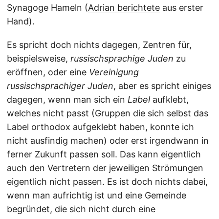
Synagoge Hameln (
Adrian berichtete
aus erster
Hand).
Es spricht doch nichts dagegen, Zentren für,
beispielsweise,
russischsprachige Juden
zu
eröffnen, oder eine
Vereinigung
russischsprachiger Juden
, aber es spricht einiges
dagegen, wenn man sich ein
Label
aufklebt,
welches nicht passt (Gruppen die sich selbst das
Label orthodox aufgeklebt haben, konnte ich
nicht ausfindig machen) oder erst irgendwann in
ferner Zukunft passen soll. Das kann eigentlich
auch den Vertretern der jeweiligen Strömungen
eigentlich nicht passen. Es ist doch nichts dabei,
wenn man aufrichtig ist und eine Gemeinde
begründet, die sich nicht durch eine