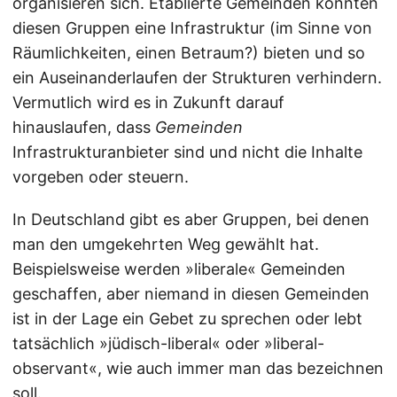
organisieren sich. Etablierte Gemeinden könnten
diesen Gruppen eine Infrastruktur (im Sinne von
Räumlichkeiten, einen Betraum?) bieten und so
ein Auseinanderlaufen der Strukturen verhindern.
Vermutlich wird es in Zukunft darauf
hinauslaufen, dass
Gemeinden
Infrastrukturanbieter sind und nicht die Inhalte
vorgeben oder steuern.
In Deutschland gibt es aber Gruppen, bei denen
man den umgekehrten Weg gewählt hat.
Beispielsweise werden »liberale« Gemeinden
geschaffen, aber niemand in diesen Gemeinden
ist in der Lage ein Gebet zu sprechen oder lebt
tatsächlich »jüdisch-liberal« oder »liberal-
observant«, wie auch immer man das bezeichnen
soll.