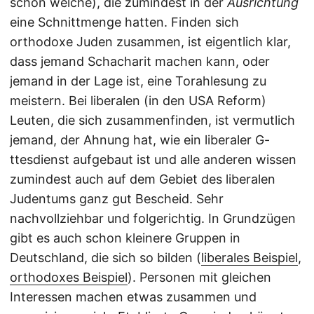
schon welche), die zumindest in der
Ausrichtung
eine Schnittmenge hatten. Finden sich
orthodoxe Juden zusammen, ist eigentlich klar,
dass jemand Schacharit machen kann, oder
jemand in der Lage ist, eine Torahlesung zu
meistern. Bei liberalen (in den USA Reform)
Leuten, die sich zusammenfinden, ist vermutlich
jemand, der Ahnung hat, wie ein liberaler G-
ttesdienst aufgebaut ist und alle anderen wissen
zumindest auch auf dem Gebiet des liberalen
Judentums ganz gut Bescheid. Sehr
nachvollziehbar und folgerichtig. In Grundzügen
gibt es auch schon kleinere Gruppen in
Deutschland, die sich so bilden (
liberales Beispiel
,
orthodoxes Beispiel
). Personen mit gleichen
Interessen machen etwas zusammen und