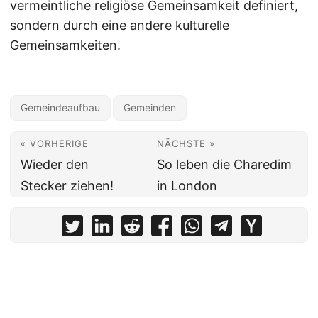
vermeintliche religiöse Gemeinsamkeit definiert,
sondern durch eine andere kulturelle
Gemeinsamkeiten.
Gemeindeaufbau
Gemeinden
« VORHERIGE
NÄCHSTE »
Wieder den
So leben die Charedim
Stecker ziehen!
in London