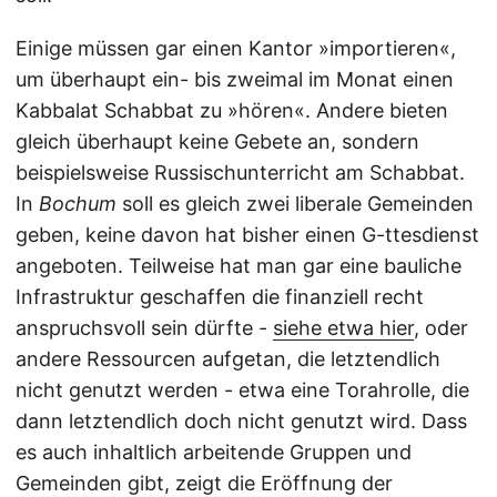
Einige müssen gar einen Kantor »importieren«,
um überhaupt ein- bis zweimal im Monat einen
Kabbalat Schabbat zu »hören«. Andere bieten
gleich überhaupt keine Gebete an, sondern
beispielsweise Russischunterricht am Schabbat.
In
Bochum
soll es gleich zwei liberale Gemeinden
geben, keine davon hat bisher einen G-ttesdienst
angeboten. Teilweise hat man gar eine bauliche
Infrastruktur geschaffen die finanziell recht
anspruchsvoll sein dürfte -
siehe etwa hier
, oder
andere Ressourcen aufgetan, die letztendlich
nicht genutzt werden - etwa eine Torahrolle, die
dann letztendlich doch nicht genutzt wird. Dass
es auch inhaltlich arbeitende Gruppen und
Gemeinden gibt, zeigt die Eröffnung der