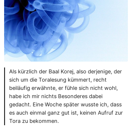
Als kürzlich der Baal Korej, also derjenige, der
sich um die Toralesung kümmert, recht
beiläufig erwähnte, er fühle sich nicht wohl,
habe ich mir nichts Besonderes dabei
gedacht. Eine Woche später wusste ich, dass
es auch einmal ganz gut ist, keinen Aufruf zur
Tora zu bekommen.