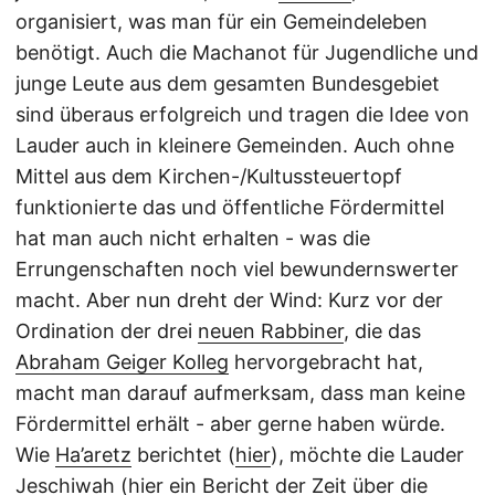
organisiert, was man für ein Gemeindeleben
benötigt. Auch die Machanot für Jugendliche und
junge Leute aus dem gesamten Bundesgebiet
sind überaus erfolgreich und tragen die Idee von
Lauder auch in kleinere Gemeinden. Auch ohne
Mittel aus dem Kirchen-/Kultussteuertopf
funktionierte das und öffentliche Fördermittel
hat man auch nicht erhalten - was die
Errungenschaften noch viel bewundernswerter
macht. Aber nun dreht der Wind: Kurz vor der
Ordination der drei
neuen Rabbiner
, die das
Abraham Geiger Kolleg
hervorgebracht hat,
macht man darauf aufmerksam, dass man keine
Fördermittel erhält - aber gerne haben würde.
Wie
Ha’aretz
berichtet (
hier
), möchte die Lauder
Jeschiwah (
hier ein Bericht der Zeit über die