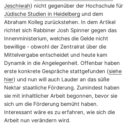
Jeschiwah
) nicht gegenüber der Hochschule für
Jüdische Studien in Heidelberg
und dem
Abraham Kolleg zurückstehen. In dem Artikel
richtet sich Rabbiner Josh Spinner gegen das
Innenministerium, welches die Gelde nicht
bewillige - obwohl der Zentralrat über die
Mittelvergabe entscheidet und heute kam
Dynamik in die Angelegenheit. Offenbar haben
erste konkrete Gespräche stattgefunden (
siehe
hier
) und nun will auch Lauder an das süße
Nektar staatliche Förderung. Zumindest haben
sie mit inhaltlicher Arbeit begonnen, bevor sie
sich um die Förderung bemüht haben.
Interessant wäre es zu erfahren, wie sich die
Arbeit nun verändern wird.