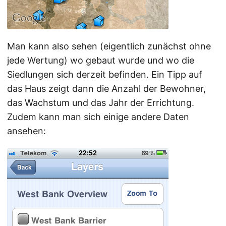
Man kann also sehen (eigentlich zunächst ohne
jede Wertung) wo gebaut wurde und wo die
Siedlungen sich derzeit befinden. Ein Tipp auf
das Haus zeigt dann die Anzahl der Bewohner,
das Wachstum und das Jahr der Errichtung.
Zudem kann man sich einige andere Daten
ansehen: