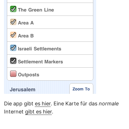
Die app gibt
es hier
. Eine Karte für das
normale
Internet
gibt es hier
.