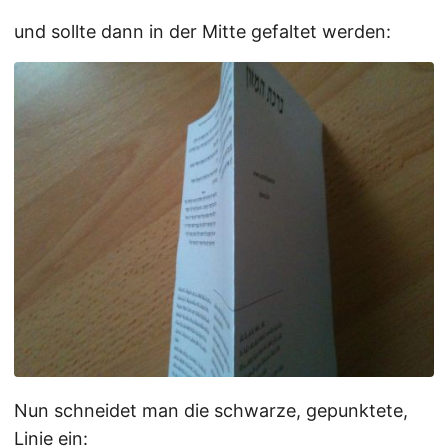
und sollte dann in der Mitte gefaltet werden:
Nun schneidet man die schwarze, gepunktete,
Linie ein: