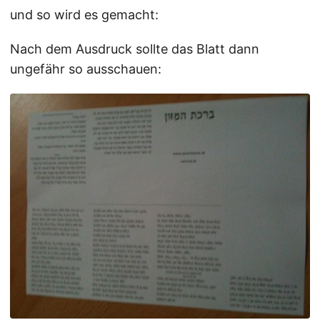
und so wird es gemacht:
Nach dem Ausdruck sollte das Blatt dann
ungefähr so ausschauen: