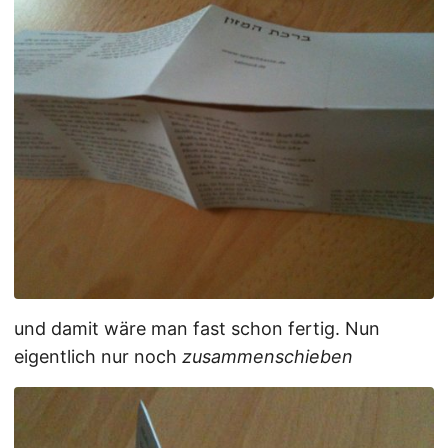
und damit wäre man fast schon fertig. Nun
eigentlich nur noch
zusammenschieben