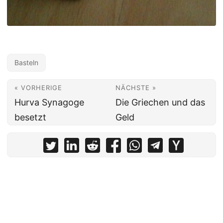
Basteln
« VORHERIGE
NÄCHSTE »
Hurva Synagoge
Die Griechen und das
besetzt
Geld