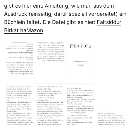
gibt es hier eine Anleitung, wie man aus dem
Ausdruck (einseitig, dafür speziell vorbereitet) ein
Büchlein faltet. Die Datei gibt es hier:
Faltsiddur
Birkat haMazon
.