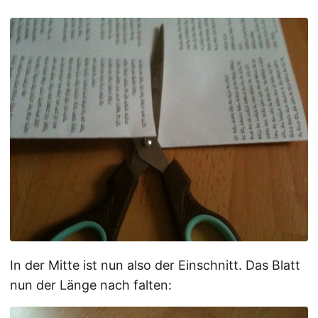
In der Mitte ist nun also der Einschnitt. Das Blatt
nun der Länge nach falten: