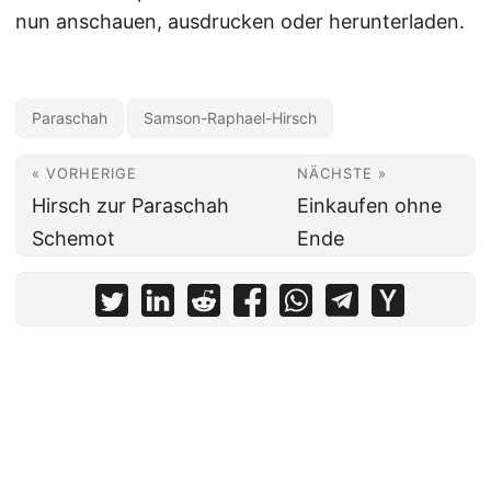
nun anschauen, ausdrucken oder herunterladen.
Paraschah
Samson-Raphael-Hirsch
« VORHERIGE
NÄCHSTE »
Hirsch zur Paraschah
Einkaufen ohne
Schemot
Ende