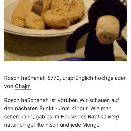
Rosch haShanah 5770
, ursprünglich hochgeladen
von
Chajm
Rosch haSchanah ist vorüber. Wir schauen auf
den nächsten Punkt - Jom Kippur. Wie man
sehen kann, gab es im Hause des
Ba’al ha Blog
natürlich gefillte Fisch und jede Menge