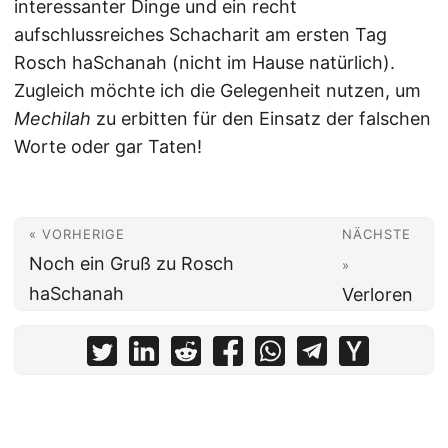
interessanter Dinge und ein recht
aufschlussreiches Schacharit am ersten Tag
Rosch haSchanah (nicht im Hause natürlich).
Zugleich möchte ich die Gelegenheit nutzen, um
Mechilah
zu erbitten für den Einsatz der falschen
Worte oder gar Taten!
« VORHERIGE
NÄCHSTE
Noch ein Gruß zu Rosch
»
haSchanah
Verloren