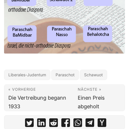
Liberales-Judentum
Paraschot
Schawuot
« VORHERIGE
NÄCHSTE »
Die Vertreibung begann
Einen Preis
1933
abgeholt