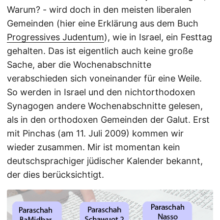
Warum? - wird doch in den meisten liberalen
Gemeinden (hier eine Erklärung aus dem Buch
Progressives Judentum
), wie in Israel, ein Festtag
gehalten. Das ist eigentlich auch keine große
Sache, aber die Wochenabschnitte
verabschieden sich voneinander für eine Weile.
So werden in Israel und den nichtorthodoxen
Synagogen andere Wochenabschnitte gelesen,
als in den orthodoxen Gemeinden der Galut. Erst
mit Pinchas (am 11. Juli 2009) kommen wir
wieder zusammen. Mir ist momentan kein
deutschsprachiger jüdischer Kalender bekannt,
der dies berücksichtigt.