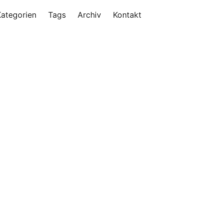
Kategorien
Tags
Archiv
Kontakt