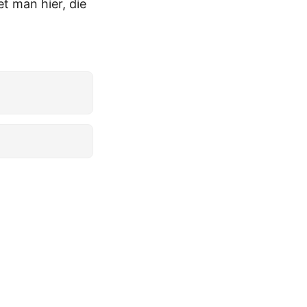
et man hier, die