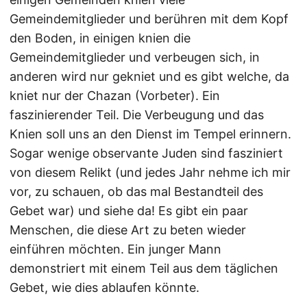
Gemeindemitglieder und berühren mit dem Kopf
den Boden, in einigen knien die
Gemeindemitglieder und verbeugen sich, in
anderen wird nur gekniet und es gibt welche, da
kniet nur der Chazan (Vorbeter). Ein
faszinierender Teil. Die Verbeugung und das
Knien soll uns an den Dienst im Tempel erinnern.
Sogar wenige observante Juden sind fasziniert
von diesem Relikt (und jedes Jahr nehme ich mir
vor, zu schauen, ob das mal Bestandteil des
Gebet war) und siehe da! Es gibt ein paar
Menschen, die diese Art zu beten wieder
einführen möchten. Ein junger Mann
demonstriert mit einem Teil aus dem täglichen
Gebet, wie dies ablaufen könnte.