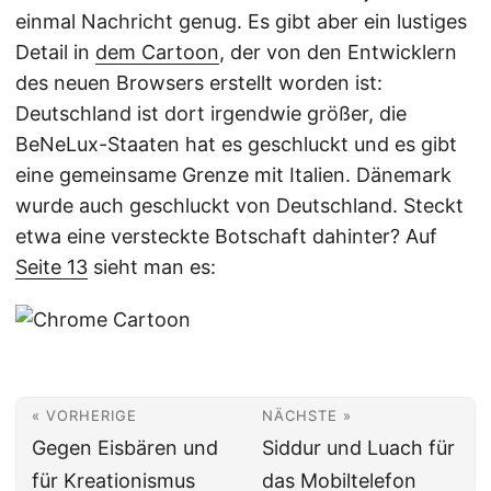
einmal Nachricht genug. Es gibt aber ein lustiges
Detail in
dem Cartoon
, der von den Entwicklern
des neuen Browsers erstellt worden ist:
Deutschland ist dort irgendwie größer, die
BeNeLux-Staaten hat es geschluckt und es gibt
eine gemeinsame Grenze mit Italien. Dänemark
wurde auch geschluckt von Deutschland. Steckt
etwa eine versteckte Botschaft dahinter? Auf
Seite 13
sieht man es:
« VORHERIGE
NÄCHSTE »
Gegen Eisbären und
Siddur und Luach für
für Kreationismus
das Mobiltelefon