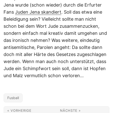
Jena wurde (schon wieder) durch die Erfurter
Fans
Juden Jena skandiert
. Soll das etwa eine
Beleidigung sein? Vielleicht sollte man nicht
schon bei dem Wort Jude zusammenzucken,
sondern einfach mal kreativ damit umgehen und
das ironisch nehmen? Was weitere, eindeutig
antisemitische, Parolen angeht: Da sollte dann
doch mit aller Härte des Gesetzes zugeschlagen
werden. Wenn man auch noch unterstützt, dass
Jude ein Schimpfwort sein soll, dann ist Hopfen
und Malz vermutlich schon verloren…
Fusball
« VORHERIGE
NÄCHSTE »