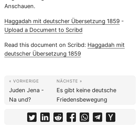
Anschauen.
Haggadah mit deutscher Übersetzung 1859
-
Upload a Document to Scribd
Read this document on Scribd:
Haggadah mit
deutscher Übersetzung 1859
« VORHERIGE
NÄCHSTE »
Juden Jena -
Es gibt keine deutsche
Na und?
Friedensbewegung